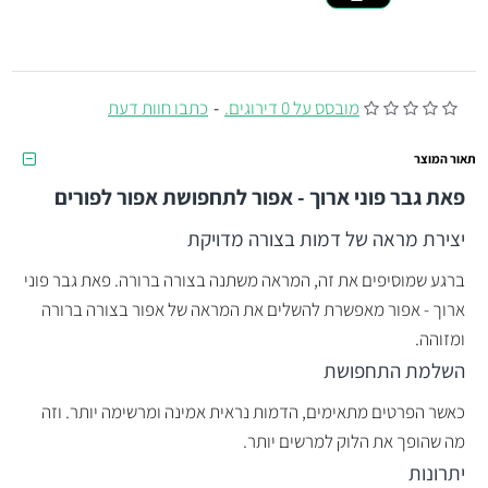
מובסס על 0 דירוגים.
-
כתבו חוות דעת
תאור המוצר
פאת גבר פוני ארוך - אפור לתחפושת אפור לפורים
יצירת מראה של דמות בצורה מדויקת
ברגע שמוסיפים את זה, המראה משתנה בצורה ברורה. פאת גבר פוני
ארוך - אפור מאפשרת להשלים את המראה של אפור בצורה ברורה
ומזוהה.
השלמת התחפושת
כאשר הפרטים מתאימים, הדמות נראית אמינה ומרשימה יותר. וזה
מה שהופך את הלוק למרשים יותר.
יתרונות