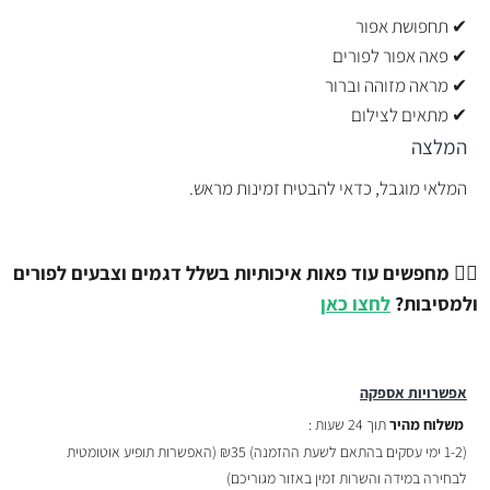
✔ תחפושת אפור
✔ פאה אפור לפורים
✔ מראה מזוהה וברור
✔ מתאים לצילום
המלצה
המלאי מוגבל, כדאי להבטיח זמינות מראש.
💇‍♂️
מחפשים עוד פאות איכותיות בשלל דגמים וצבעים לפורים
ולמסיבות?
לחצו כאן
אפשרויות אספקה
משלוח מהיר
תוך 24 שעות :
(
1-2 ימי עסקים בהתאם לשעת ההזמנה)
₪35 (האפשרות תופיע אוטומטית
לבחירה במידה והשרות זמין באזור מגוריכם)