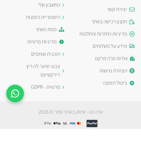
החשבון שלי
יצירת קשר
היסטוריית הזמנות
תקנון רכישה באתר
מפת האתר
מדיניות החזרות והחלפות
מדיניות פרטיות
מידע על משלוחים
תוכנית שותפים
אודות טרה מרקט
צבעי שיער לה ריץ
הצהרת נגישות
דירקשיינס
ביטול הזמנה
פרטיות - GDPR
טרה נט - שיווק באתר סחר © 2026