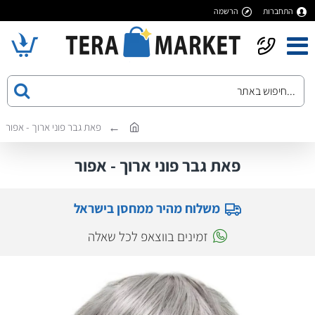
התחברות
הרשמה
פאת גבר פוני ארוך - אפור
פאת גבר פוני ארוך - אפור
משלוח מהיר ממחסן בישראל
זמינים בווצאפ לכל שאלה