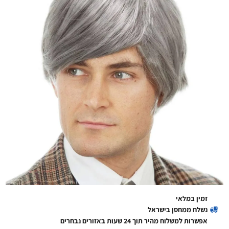
זמין במלאי
נשלח ממחסן בישראל
אפשרות למשלוח מהיר תוך 24 שעות באזורים נבחרים