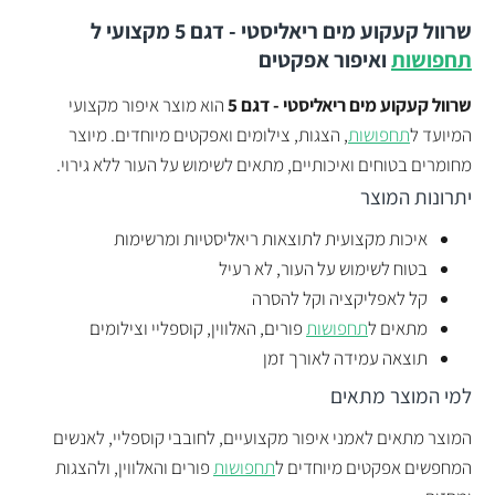
שרוול קעקוע מים ריאליסטי - דגם 5
מקצועי ל
תחפושות
ואיפור אפקטים
שרוול קעקוע מים ריאליסטי - דגם 5
הוא מוצר איפור מקצועי
המיועד ל
תחפושות
, הצגות, צילומים ואפקטים מיוחדים. מיוצר
מחומרים בטוחים ואיכותיים, מתאים לשימוש על העור ללא גירוי.
יתרונות המוצר
איכות מקצועית לתוצאות ריאליסטיות ומרשימות
בטוח לשימוש על העור, לא רעיל
קל לאפליקציה וקל להסרה
מתאים ל
תחפושות
פורים, האלווין, קוספליי וצילומים
תוצאה עמידה לאורך זמן
למי המוצר מתאים
המוצר מתאים לאמני איפור מקצועיים, לחובבי קוספליי, לאנשים
המחפשים אפקטים מיוחדים ל
תחפושות
פורים והאלווין, ולהצגות