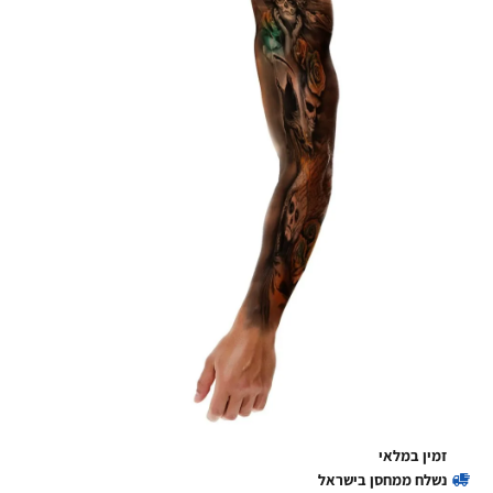
זמין במלאי
נשלח ממחסן בישראל