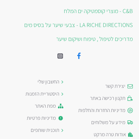
C&B - מוצרי קוסמטיקה ים המלח
LA RICHE DIRECTIONS - צבעי שיער על בסיס מים
מדריכים לטיפול , טיפוח ושיקום שיער
החשבון שלי
יצירת קשר
היסטוריית הזמנות
תקנון רכישה באתר
מפת האתר
מדיניות החזרות והחלפות
מדיניות פרטיות
מידע על משלוחים
תוכנית שותפים
אודות טרה מרקט