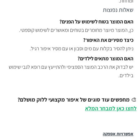
ומחזות.
שאלות נפוצות
האם המוצר בטוח לשימוש על הפנים?
כן, המוצר מיוצר מחומרים בטוחים ומאושרים לשימוש קוסמטי.
כיצד מסירים את האיפור?
ניתן להסיר בקלות עם מים וסבון או עם מסיר איפור רגיל.
האם המוצר מתאים לילדים?
יש לבדוק את הרכב המוצר הספציפי ולהתייעץ עם רופא לגבי שימוש
בילדים.
🎨
מחפשים עוד סוגים של איפור מקצועי ללוק מושלם?
לחצו כאן למבחר המלא
אפשרויות אספקה