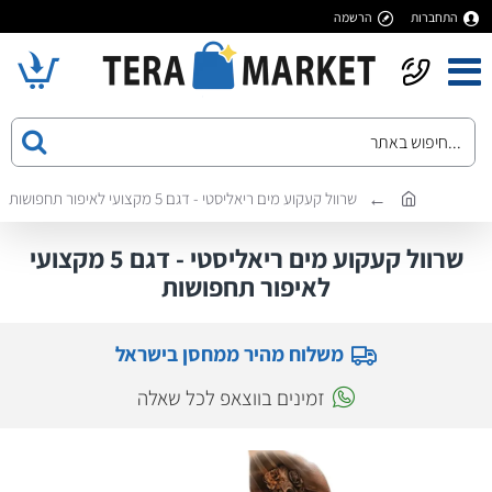
התחברות
הרשמה
שרוול קעקוע מים ריאליסטי - דגם 5 מקצועי לאיפור תחפושות
שרוול קעקוע מים ריאליסטי - דגם 5 מקצועי
לאיפור תחפושות
משלוח מהיר ממחסן בישראל
זמינים בווצאפ לכל שאלה