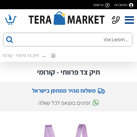
התחברות
הרשמה
תיק צד פרוותי - קורומי
תיק צד פרוותי - קורומי
משלוח מהיר ממחסן בישראל
זמינים בווצאפ לכל שאלה