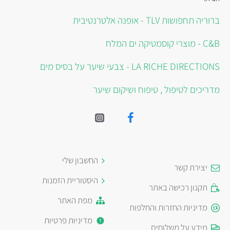
ברוריה תחפושות TLV - אופנה אלטרנטיבית
C&B - מוצרי קוסמטיקה ים המלח
LA RICHE DIRECTIONS - צבעי שיער על בסיס מים
מדריכים לטיפול , טיפוח ושיקום שיער
החשבון שלי
יצירת קשר
היסטוריית הזמנות
תקנון רכישה באתר
מפת האתר
מדיניות החזרות והחלפות
מדיניות פרטיות
מידע על משלוחים