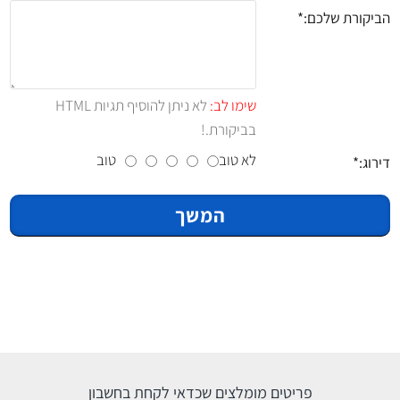
הביקורת שלכם:
שימו לב:
לא ניתן להוסיף תגיות HTML
בביקורת.!
לא טוב
טוב
דירוג:
המשך
פריטים מומלצים שכדאי לקחת בחשבון