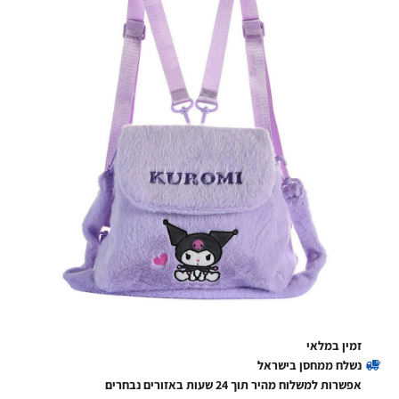
זמין במלאי
נשלח ממחסן בישראל
אפשרות למשלוח מהיר תוך 24 שעות באזורים נבחרים