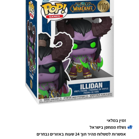
זמין במלאי
נשלח ממחסן בישראל
אפשרות למשלוח מהיר תוך 24 שעות באזורים נבחרים