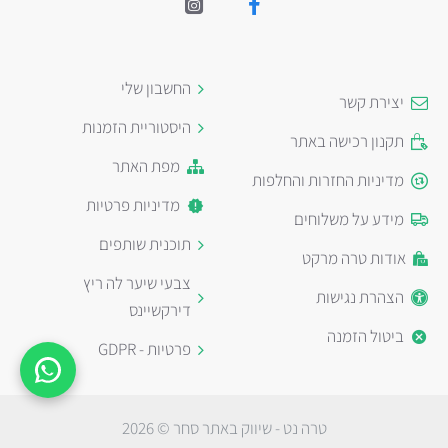
החשבון שלי
יצירת קשר
היסטוריית הזמנות
תקנון רכישה באתר
מפת האתר
מדיניות החזרות והחלפות
מדיניות פרטיות
מידע על משלוחים
תוכנית שותפים
אודות טרה מרקט
צבעי שיער לה ריץ
הצהרת נגישות
דירקשיינס
ביטול הזמנה
פרטיות - GDPR
טרה נט - שיווק באתר סחר © 2026