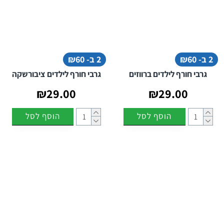
2 ב- ₪60
2 ב- ₪60
גרבי חורף לילדים ברווזים
גרבי חורף לילדים ציבורשקה
₪29.00
₪29.00
הוסף לסל
הוסף לסל