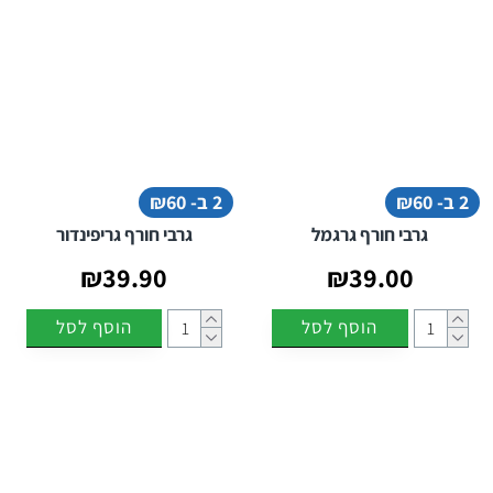
2 ב- ₪60
2 ב- ₪60
גרבי חורף גרגמל
גרבי חורף גריפינדור
₪39.90
₪39.00
הוסף לסל
הוסף לסל