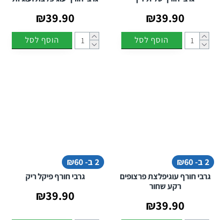
₪39.90
₪39.90
הוסף לסל
הוסף לסל
2 ב- ₪60
2 ב- ₪60
גרבי חורף עוגיפלצת פרצופים
גרבי חורף פיקל ריק
רקע שחור
₪39.90
₪39.90