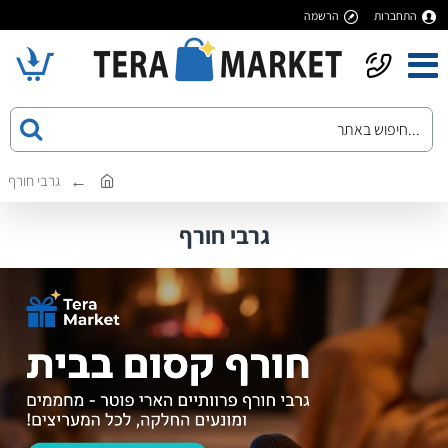
התחברות
הרשמה
גרבי חורף
גרבי חורף