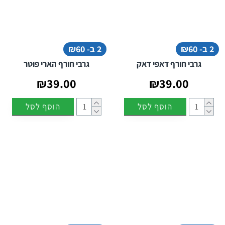
2 ב- ₪60
2 ב- ₪60
גרבי חורף דאפי דאק
גרבי חורף הארי פוטר
₪39.00
₪39.00
הוסף לסל
הוסף לסל