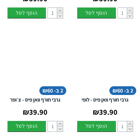
הוסף לסל
הוסף לסל
2 ב- ₪60
2 ב- ₪60
גרבי חורף וואן פיס - לופי
גרבי חורף וואן פיס - צ׳ופר
₪39.90
₪39.90
הוסף לסל
הוסף לסל