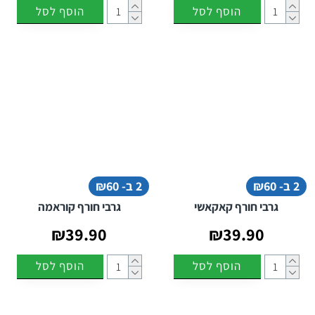
הוסף לסל
הוסף לסל
2 ב- ₪60
2 ב- ₪60
גרבי חורף קאקאשי
גרבי חורף קוראמה
₪39.90
₪39.90
הוסף לסל
הוסף לסל