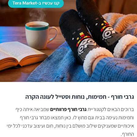
גרבי חורף - חמימות, נוחות וסטייל לעונה הקרה
ברוכים הבאים לקטגוריית
גרבי חורף פרוותיים
שמביאה איתה כיף
וחמימות נעימה בבית וגם מחוץ לו. כאן תמצאו מבחר גרבי חורף
איכותיים שמעניקים שילוב מושלם בין נוחות, חום ועיצוב עדכני לכל ימי
החורף.