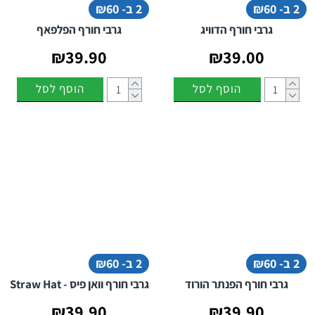
2 ב- ₪60
2 ב- ₪60
גרבי חורף הדוויג
גרבי חורף הפלפאף
₪39.90
₪39.00
הוסף לסל
הוסף לסל
2 ב- ₪60
2 ב- ₪60
גרבי חורף הפנתר הורוד
גרבי חורף וואן פיס - Straw Hat
₪39.90
₪39.90