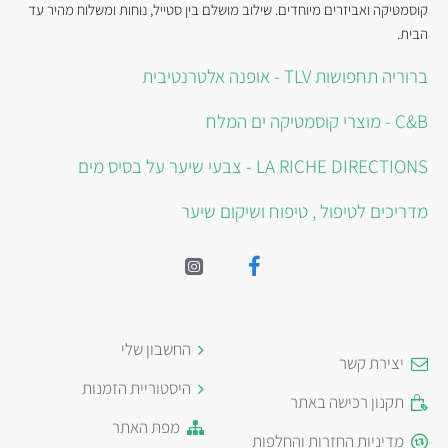
קוסמטיקה ואביזרים מיוחדים. שילוב מושלם בין סטייל, נוחות ומשלוח מהיר עד
הבית.
ברוריה תחפושות TLV - אופנה אלטרנטיבית
C&B - מוצרי קוסמטיקה ים המלח
LA RICHE DIRECTIONS - צבעי שיער על בסיס מים
מדריכים לטיפול , טיפוח ושיקום שיער
החשבון שלי
יצירת קשר
היסטוריית הזמנות
תקנון רכישה באתר
מפת האתר
מדיניות החזרות והחלפות