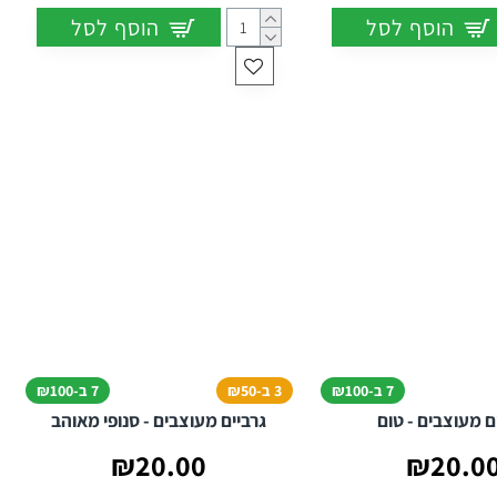
הוסף לסל
הוסף לסל
7 ב-₪100
3 ב-₪50
7 ב-₪100
ם מעוצבים - טום
גרביים מעוצבים - סנופי מאוהב
₪20.00
₪20.0