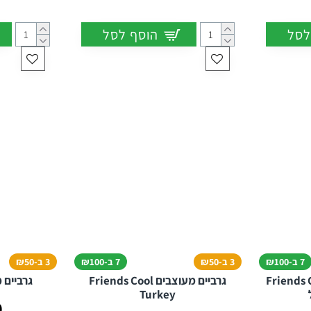
לסל
הוסף לסל
7 ב-₪100
3 ב-₪50
7 ב-₪100
3 ב-₪50
 Friends Central
גרביים מעוצבים Friends Cool
גרביים מעוצ
Turkey
0