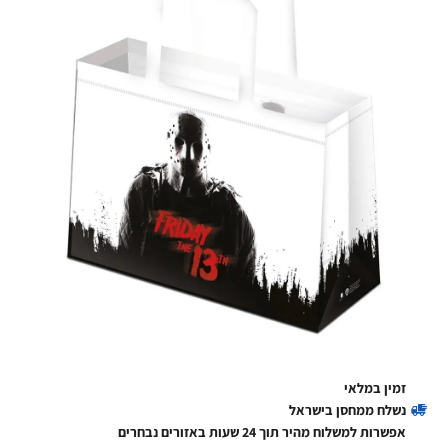
זמין במלאי
נשלח ממחסן בישראל
אפשרות למשלוח מהיר תוך 24 שעות באזורים נבחרים