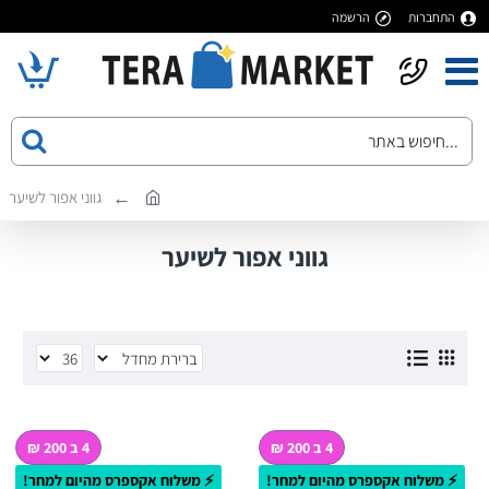
התחברות
הרשמה
גווני אפור לשיער
גווני אפור לשיער
4 ב 200 ₪
4 ב 200 ₪
⚡ משלוח אקספרס מהיום למחר!
⚡ משלוח אקספרס מהיום למחר!