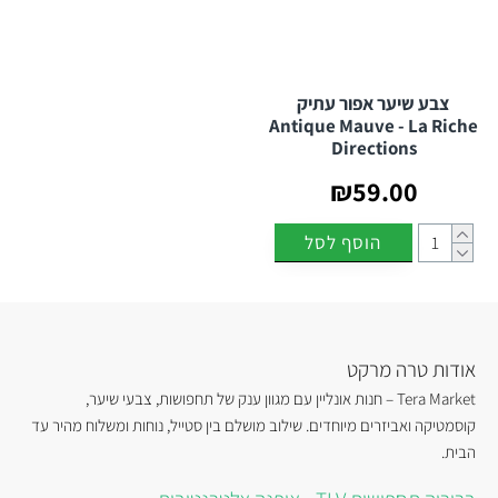
צבע שיער אפור עתיק
Antique Mauve - La Riche
Directions
₪59.00
הוסף לסל
אודות טרה מרקט
Tera Market – חנות אונליין עם מגוון ענק של תחפושות, צבעי שיער,
קוסמטיקה ואביזרים מיוחדים. שילוב מושלם בין סטייל, נוחות ומשלוח מהיר עד
הבית.