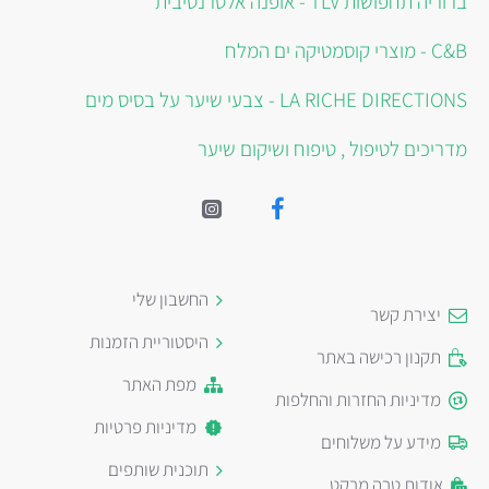
ברוריה תחפושות TLV - אופנה אלטרנטיבית
C&B - מוצרי קוסמטיקה ים המלח
LA RICHE DIRECTIONS - צבעי שיער על בסיס מים
מדריכים לטיפול , טיפוח ושיקום שיער
החשבון שלי
יצירת קשר
היסטוריית הזמנות
תקנון רכישה באתר
מפת האתר
מדיניות החזרות והחלפות
מדיניות פרטיות
מידע על משלוחים
תוכנית שותפים
אודות טרה מרקט