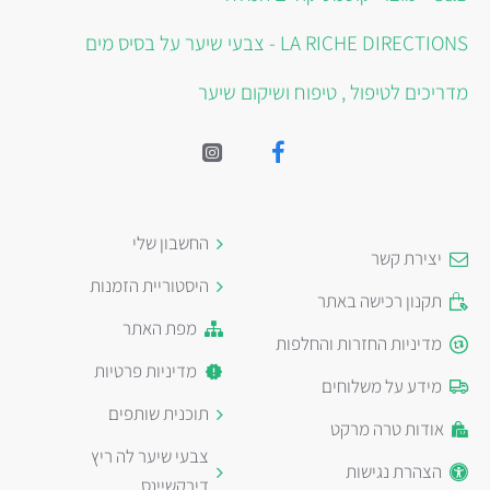
LA RICHE DIRECTIONS - צבעי שיער על בסיס מים
מדריכים לטיפול , טיפוח ושיקום שיער
החשבון שלי
יצירת קשר
היסטוריית הזמנות
תקנון רכישה באתר
מפת האתר
מדיניות החזרות והחלפות
מדיניות פרטיות
מידע על משלוחים
תוכנית שותפים
אודות טרה מרקט
צבעי שיער לה ריץ
הצהרת נגישות
דירקשיינס