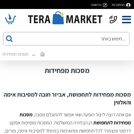
התחברות
הרשמה
מסכות מפחידות
מסכות מפחידות
מסכות מפחידות לתחפושת, אביזר חובה למסיבות אימה
והאלווין
אם אתה רוצה ליצור הופעה שאי אפשר להתעלם ממנה,
מסכות
מפחידות לתחפושת
הן הבחירה המושלמת. המסכות מוסיפות אפקט
דרמטי ומצמרר לכל תחפושת ומתאימות במיוחד למסיבות אימה, פורים,