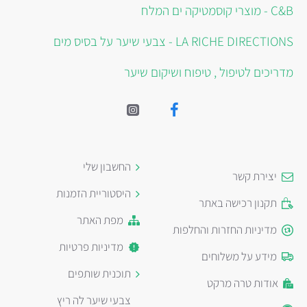
C&B - מוצרי קוסמטיקה ים המלח
LA RICHE DIRECTIONS - צבעי שיער על בסיס מים
מדריכים לטיפול , טיפוח ושיקום שיער
החשבון שלי
יצירת קשר
היסטוריית הזמנות
תקנון רכישה באתר
מפת האתר
מדיניות החזרות והחלפות
מדיניות פרטיות
מידע על משלוחים
תוכנית שותפים
אודות טרה מרקט
צבעי שיער לה ריץ