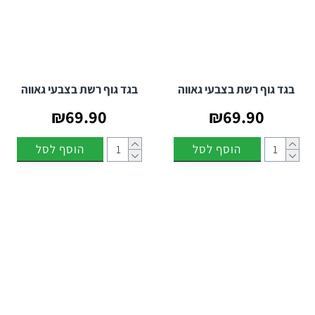
בגד גוף רשת בצבעי גאווה
בגד גוף רשת בצבעי גאווה
₪69.90
₪69.90
הוסף לסל
הוסף לסל