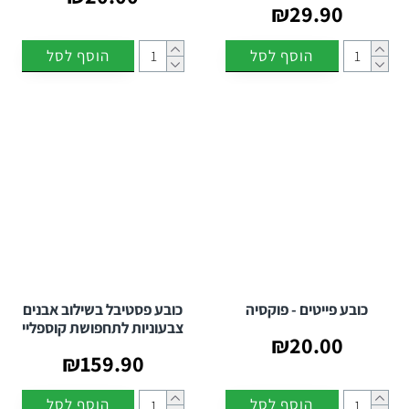
₪29.90
הוסף לסל
הוסף לסל
כובע פייטים - פוקסיה
כובע פסטיבל בשילוב אבנים
צבעוניות לתחפושת קוספליי
₪20.00
₪159.90
הוסף לסל
הוסף לסל