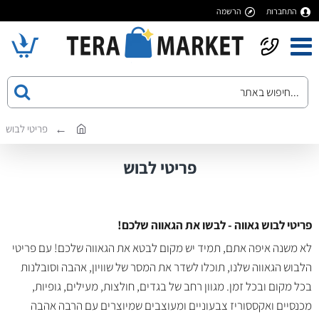
התחברות
הרשמה
פריטי לבוש
פריטי לבוש
פריטי לבוש גאווה - לבשו את הגאווה שלכם!
לא משנה איפה אתם, תמיד יש מקום לבטא את הגאווה שלכם! עם פריטי
הלבוש הגאווה שלנו, תוכלו לשדר את המסר של שוויון, אהבה וסובלנות
בכל מקום ובכל זמן. מגוון רחב של בגדים, חולצות, מעילים, גופיות,
מכנסיים ואקססוריז צבעוניים ומעוצבים שמיוצרים עם הרבה אהבה