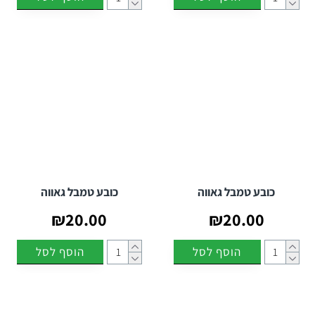
כובע טמבל גאווה
כובע טמבל גאווה
₪20.00
₪20.00
הוסף לסל
הוסף לסל