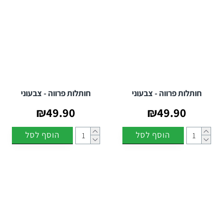
חותלות פרווה - צבעוני
חותלות פרווה - צבעוני
₪49.90
₪49.90
הוסף לסל
הוסף לסל