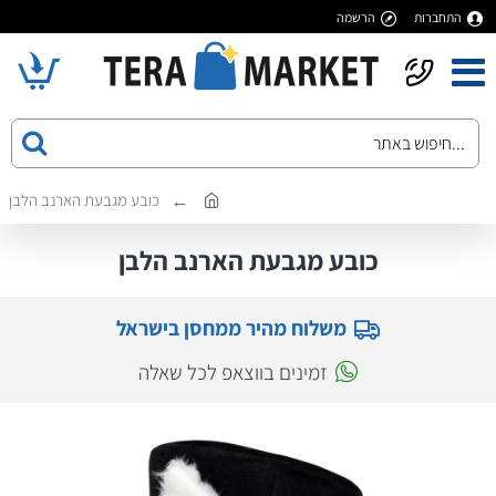
התחברות
הרשמה
כובע מגבעת הארנב הלבן
כובע מגבעת הארנב הלבן
משלוח מהיר ממחסן בישראל
זמינים בווצאפ לכל שאלה