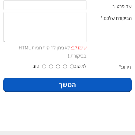
שם פרטי:
הביקורת שלכם:
שימו לב:
לא ניתן להוסיף תגיות HTML
בביקורת.!
לא טוב
טוב
דירוג:
המשך