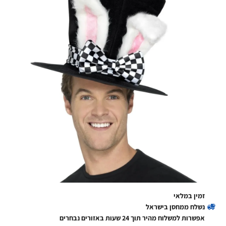
זמין במלאי
נשלח ממחסן בישראל
אפשרות למשלוח מהיר תוך 24 שעות באזורים נבחרים