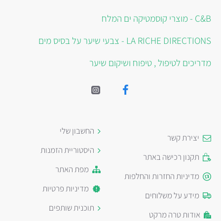
C&B - מוצרי קוסמטיקה ים המלח
LA RICHE DIRECTIONS - צבעי שיער על בסיס מים
מדריכים לטיפול , טיפוח ושיקום שיער
החשבון שלי
יצירת קשר
היסטוריית הזמנות
תקנון רכישה באתר
מפת האתר
מדיניות החזרות והחלפות
מדיניות פרטיות
מידע על משלוחים
תוכנית שותפים
אודות טרה מרקט