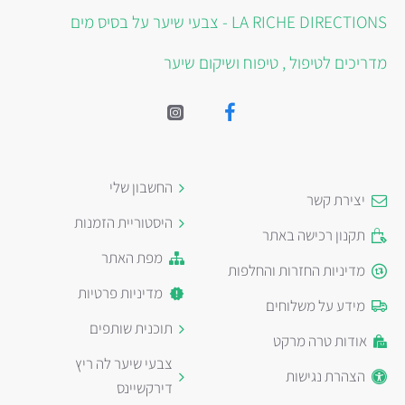
LA RICHE DIRECTIONS - צבעי שיער על בסיס מים
מדריכים לטיפול , טיפוח ושיקום שיער
החשבון שלי
יצירת קשר
היסטוריית הזמנות
תקנון רכישה באתר
מפת האתר
מדיניות החזרות והחלפות
מדיניות פרטיות
מידע על משלוחים
תוכנית שותפים
אודות טרה מרקט
צבעי שיער לה ריץ
הצהרת נגישות
דירקשיינס