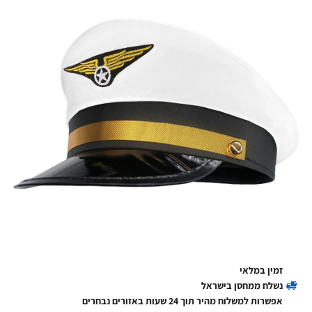
זמין במלאי
נשלח ממחסן בישראל
אפשרות למשלוח מהיר תוך 24 שעות באזורים נבחרים