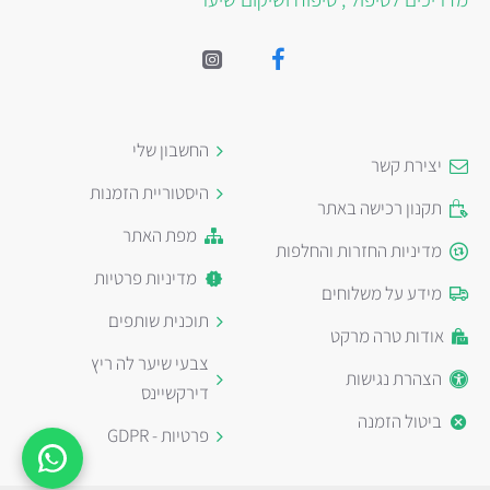
החשבון שלי
יצירת קשר
היסטוריית הזמנות
תקנון רכישה באתר
מפת האתר
מדיניות החזרות והחלפות
מדיניות פרטיות
מידע על משלוחים
תוכנית שותפים
אודות טרה מרקט
צבעי שיער לה ריץ
הצהרת נגישות
דירקשיינס
ביטול הזמנה
פרטיות - GDPR