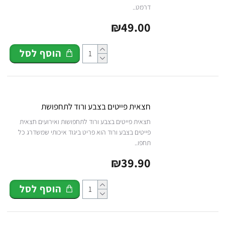
דרמט..
₪49.00
הוסף לסל
חצאית פייטים בצבע ורוד לתחפושת
חצאית פייטים בצבע ורוד לתחפושות ואירועים חצאית
פייטים בצבע ורוד הוא פריט ביגוד איכותי שמשדרג כל
תחפו..
₪39.90
הוסף לסל