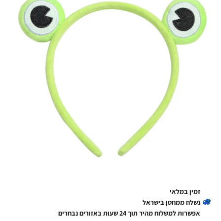
זמין במלאי
נשלח ממחסן בישראל
אפשרות למשלוח מהיר תוך 24 שעות באזורים נבחרים