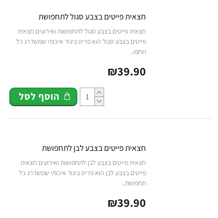
חצאית פייטים בצבע סגול לתחפושת
חצאית פייטים בצבע סגול לתחפושות ואירועים חצאית
פייטים בצבע סגול הוא פריט ביגוד איכותי שמשדרג כל
תחפו..
₪39.90
הוסף לסל
חצאית פייטים בצבע לבן לתחפושת
חצאית פייטים בצבע לבן לתחפושות ואירועים חצאית
פייטים בצבע לבן הוא פריט ביגוד איכותי שמשדרג כל
תחפושת..
₪39.90