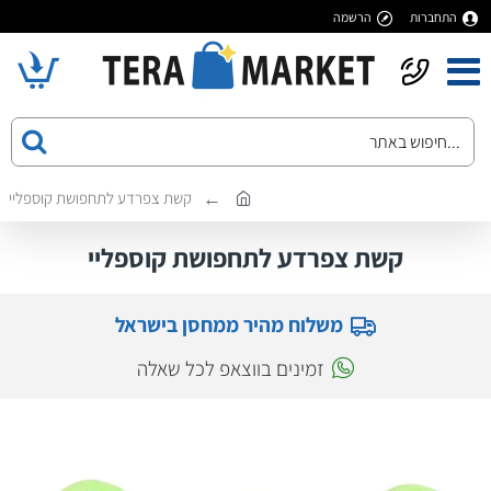
התחברות
הרשמה
קשת צפרדע לתחפושת קוספליי
קשת צפרדע לתחפושת קוספליי
משלוח מהיר ממחסן בישראל
זמינים בווצאפ לכל שאלה