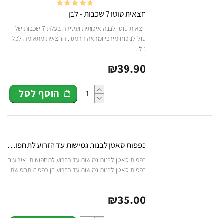
חצאית טוטו 7 שכבות - לבן
חצאית טוטו לבנה איכותית ועשירה בעלת 7 שכבות של
טול לניפוח מירבי ומראה דרמטי. החצאית מתאימה לכל
גיל...
₪39.90
הוסף לסל
כפפות סאטן לבנות גמישות עד הזרוע לתחפושת
כפפות סאטן לבנות גמישות עד הזרוע לתחפושות ואירועים
כפפות סאטן לבנות גמישות עד הזרוע הן כפפות תחפושת
..
₪35.00