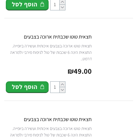
הוסף לסל
חצאית טוטו שכבתית ארוכה בצבעים
חצאית טוטו ארוכה בצבעים איכותית ועשירה ביופייה.
החצאית הינה 6 שכבות של טול לניפוח מירבי ולמראה
דרמט..
₪49.00
הוסף לסל
חצאית טוטו שכבתית ארוכה בצבעים
חצאית טוטו ארוכה בצבעים איכותית ועשירה ביופייה.
החצאית הינה 6 שכבות של טול לניפוח מירבי ולמראה