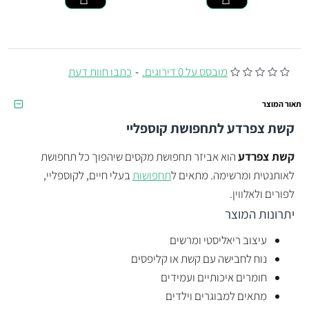
מובסס על 0 דירוגים.
-
כתבו חוות דעת
תאור המוצר
קשת צפרדע
לתחפושת קוספליי
קשת צפרדע
הוא אביזר תחפושת מקסים שיהפוך כל תחפושת
לאותנטית ומרשימה. מתאים ל
תחפושות
בעלי חיים, לקוספליי,
לפורים ולאלווין.
יתרונות המוצר
עיצוב ריאליסטי ומרשים
נוח לחבישה עם קשת או קליפסים
חומרים איכותיים ועמידים
מתאים למבוגרים וילדים