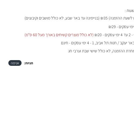
₪35 (בניימינה עד באר שבע, לא כולל מושבים וקיבוצים)
- 2 עד 4 ימי עסקים - ₪20
(לא כולל מוצרים קשיחים באורך מעל 60 ס"מ)
 / חנות תל אביב, 1 - 4 ימי עסקים - חינם
מחרת ההזמנה, לא כולל שישי שבת וערבי חג
תגיות:
אנימה