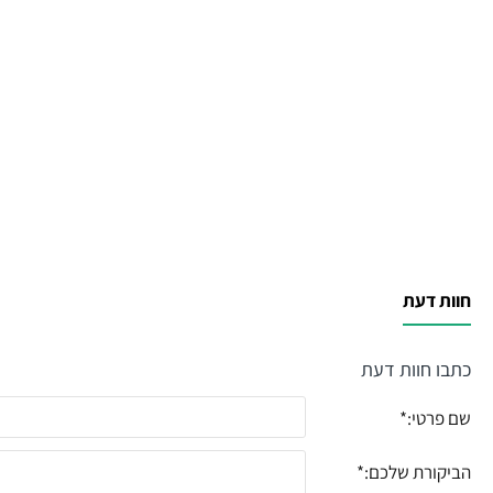
חוות דעת
כתבו חוות דעת
שם פרטי:
הביקורת שלכם: