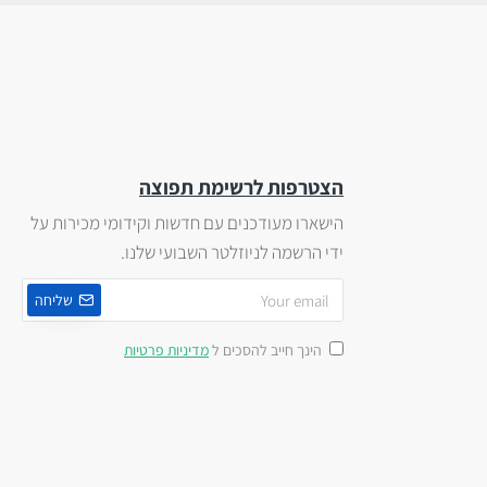
הצטרפות לרשימת תפוצה
הישארו מעודכנים עם חדשות וקידומי מכירות על
ידי הרשמה לניוזלטר השבועי שלנו.
שליחה
הינך חייב להסכים ל
מדיניות פרטיות