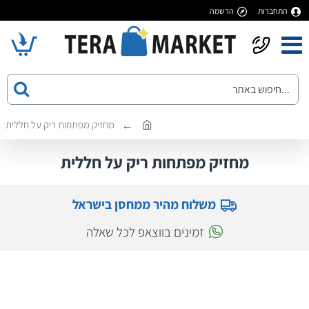
התחברות
הרשמה
מחזיק מפתחות ריק על חללית
מחזיק מפתחות ריק על חללית
משלוח מהיר ממחסן בישראל
זמינים בווצאפ לכל שאלה