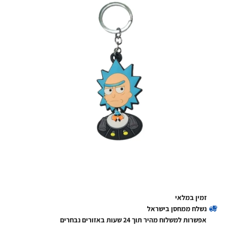
זמין במלאי
נשלח ממחסן בישראל
אפשרות למשלוח מהיר תוך 24 שעות באזורים נבחרים