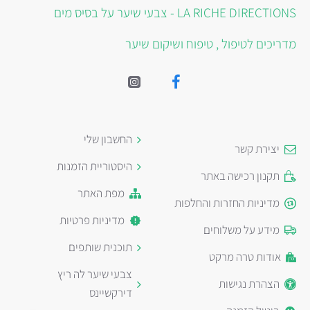
LA RICHE DIRECTIONS - צבעי שיער על בסיס מים
מדריכים לטיפול , טיפוח ושיקום שיער
החשבון שלי
יצירת קשר
היסטוריית הזמנות
תקנון רכישה באתר
מפת האתר
מדיניות החזרות והחלפות
מדיניות פרטיות
מידע על משלוחים
תוכנית שותפים
אודות טרה מרקט
צבעי שיער לה ריץ
הצהרת נגישות
דירקשיינס