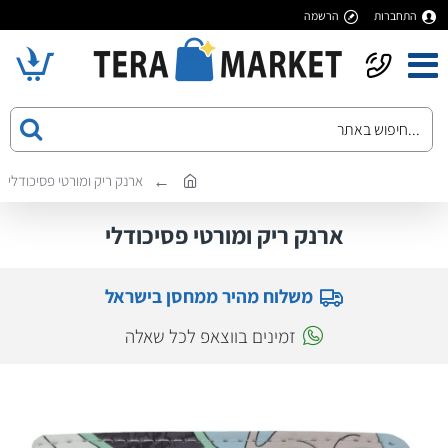
התחברות
הרשמה
ארנק ריק ומורטי פסיכודלי
ארנק ריק ומורטי פסיכודלי
משלוח מהיר ממחסן בישראל
זמינים בווצאפ לכל שאלה