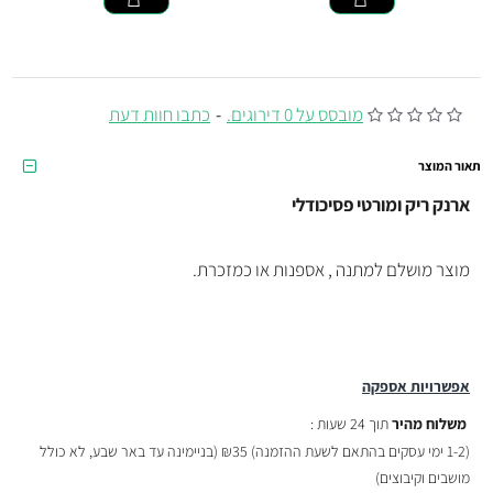
מובסס על 0 דירוגים.
-
כתבו חוות דעת
תאור המוצר
ארנק ריק ומורטי פסיכודלי
מוצר מושלם למתנה , אספנות או כמזכרת.
אפשרויות אספקה
משלוח מהיר
תוך 24 שעות :
(
1-2 ימי עסקים בהתאם לשעת ההזמנה)
₪35 (בניימינה עד באר שבע, לא כולל
מושבים וקיבוצים)