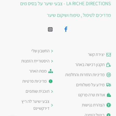
LA RICHE DIRECTIONS - צבעי שיער על בסיס מים
מדריכים לטיפול , טיפוח ושיקום שיער
החשבון שלי
יצירת קשר
היסטוריית הזמנות
תקנון רכישה באתר
מפת האתר
מדיניות החזרות והחלפות
מדיניות פרטיות
מידע על משלוחים
תוכנית שותפים
אודות טרה מרקט
צבעי שיער לה ריץ
הצהרת נגישות
דירקשיינס
ביטול הזמנה