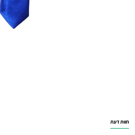
חוות דעת