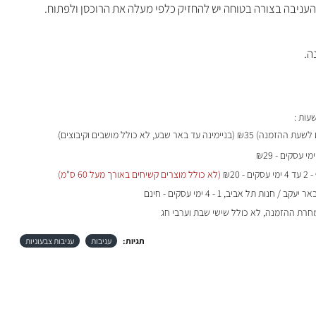
עניבה בצורה בטוחה יש להחזיק כלפי מעלה את הרוכסן ולפתוח.
ה.
₪35 (בניימינה עד באר שבע, לא כולל מושבים וקיבוצים)
- 2 עד 4 ימי עסקים - ₪20
(לא כולל מוצרים קשיחים באורך מעל 60 ס"מ)
 / חנות תל אביב, 1 - 4 ימי עסקים - חינם
מחרת ההזמנה, לא כולל שישי שבת וערבי חג
תגיות:
עניבות
עניבות צבעוניות