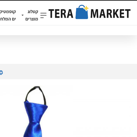
קטלוג
קוסמטיק
מוצרים
ים המלח