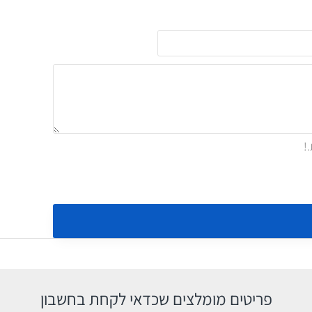
פריטים מומלצים שכדאי לקחת בחשבון