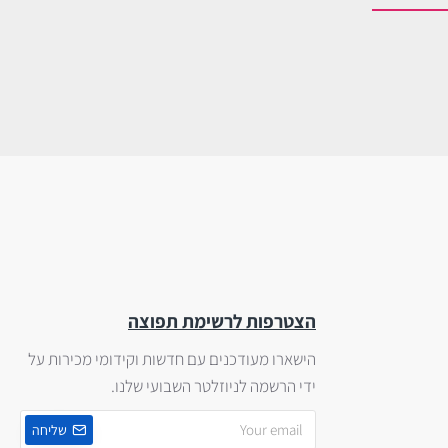
הצטרפות לרשימת תפוצה
הישארו מעודכנים עם חדשות וקידומי מכירות על
ידי הרשמה לניוזלטר השבועי שלנו.
שליחה