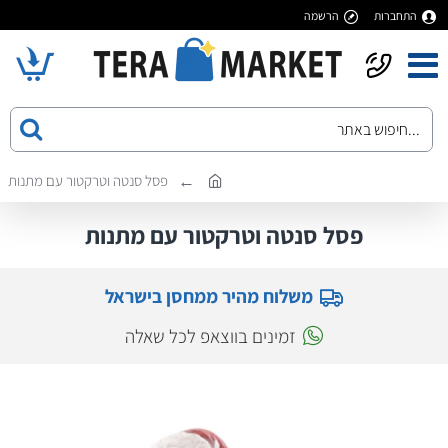
התחברות
הרשמה
פסל סנטה וטרקטור עם מתנות
פסל סנטה וטרקטור עם מתנות
משלוח מהיר ממחסן בישראל
זמינים בווצאפ לכל שאלה