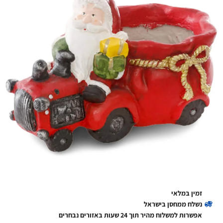
זמין במלאי
נשלח ממחסן בישראל
אפשרות למשלוח מהיר תוך 24 שעות באזורים נבחרים