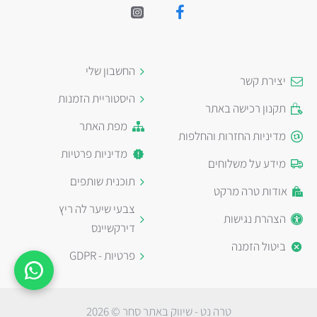
החשבון שלי
יצירת קשר
היסטוריית הזמנות
תקנון רכישה באתר
מפת האתר
מדיניות החזרות והחלפות
מדיניות פרטיות
מידע על משלוחים
תוכנית שותפים
אודות טרה מרקט
צבעי שיער לה ריץ
הצהרת נגישות
דירקשיינס
ביטול הזמנה
פרטיות - GDPR
טרה נט - שיווק באתר סחר © 2026