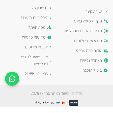
החשבון שלי
יצירת קשר
היסטוריית הזמנות
תקנון רכישה באתר
מפת האתר
מדיניות החזרות והחלפות
מדיניות פרטיות
מידע על משלוחים
תוכנית שותפים
אודות טרה מרקט
צבעי שיער לה ריץ
הצהרת נגישות
דירקשיינס
ביטול הזמנה
פרטיות - GDPR
טרה נט - שיווק באתר סחר © 2026