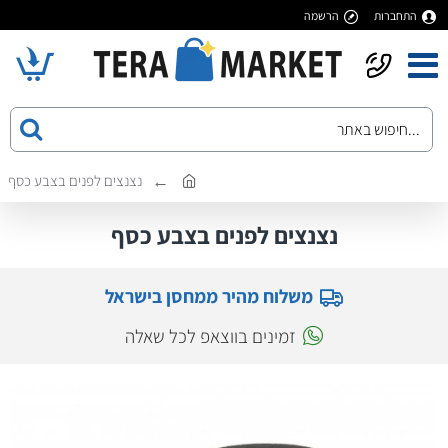
התחברות
הרשמה
נצנצים לפנים בצבע כסף
נצנצים לפנים בצבע כסף
משלוח מהיר ממחסן בישראל
זמינים בווצאפ לכל שאלה