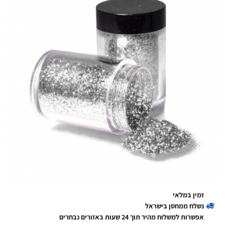
זמין במלאי
נשלח ממחסן בישראל
אפשרות למשלוח מהיר תוך 24 שעות באזורים נבחרים