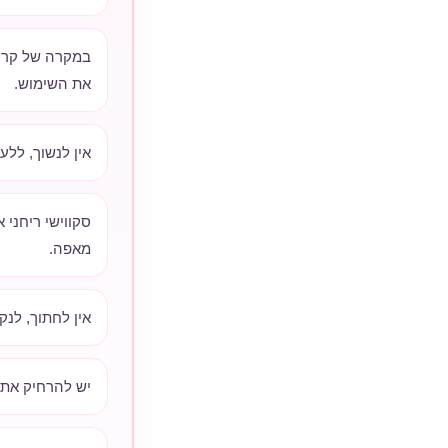
במקרה של קרע,
את השימוש.
אין לנשוך, ללע
סקווישי ריחני 
מאפה.
אין לחתוך, לנק
יש להרחיק את 