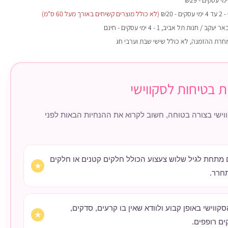
- 2 עד 4 ימי עסקים - ₪20
(לא כולל מוצרים קשיחים באורך מעל 60 ס"מ)
 / חנות תל אביב, 1 - 4 ימי עסקים - חינם
מחרת ההזמנה, לא כולל שישי שבת וערבי חג
ת בטיחות לסקווישי
וישי בצורה בטוחה, חשוב לקרוא את ההנחיות הבאות לפני
ם מתחת לגיל שלוש צעצוע הכולל חלקים קטנים או חלקים
חרר.
קווישי באופן קבוע ולוודא שאין בו קרעים, סדקים,
ים רופפים.