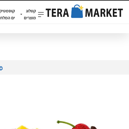
קטלוג
קוסמטיק
מוצרים
ים המלח