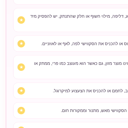
 דליפה, מילוי חשוף או חלק שהתנתק, יש להפסיק מיד
וס או להכניס את הסקווישי לפה, לאף או לאוזניים.
אינו מוצר מזון, גם כאשר הוא מעוצב כמו פרי, ממתק או
ב, לחמם או להכניס את הצעצוע למיקרוגל.
הסקווישי מאש, מתנור וממקורות חום.