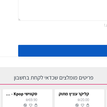
פריטים מומלצים שכדאי לקחת בחשבון
קליקר עציץ מתוק
סקווישי Kpop - דרפי
₪69.90
₪20.00