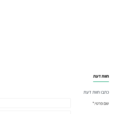
חוות דעת
כתבו חוות דעת
שם פרטי: