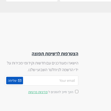
הצטרפות לרשימת תפוצה
הישארו מעודכנים עם חדשות וקידומי מכירות על
ידי הרשמה לניוזלטר השבועי שלנו.
שליחה
הינך חייב להסכים ל
מדיניות פרטיות