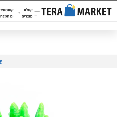
קטלוג
קוסמטיק
מוצרים
ים המלח