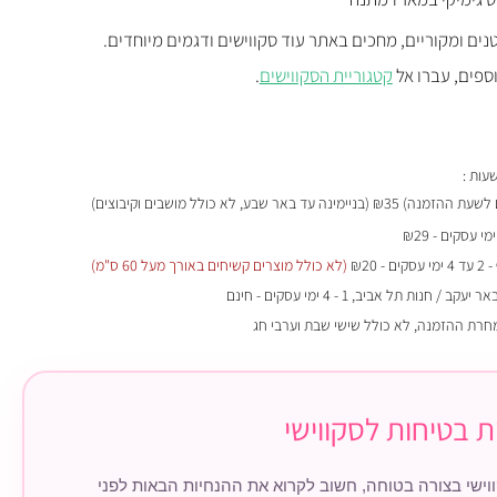
נים ומקוריים, מחכים באתר עוד סקווישים ודגמים מיוחדים.
וספים, עברו אל
קטגוריית הסקווישים
.
₪35 (בניימינה עד באר שבע, לא כולל מושבים וקיבוצים)
- 2 עד 4 ימי עסקים - ₪20
(לא כולל מוצרים קשיחים באורך מעל 60 ס"מ)
 / חנות תל אביב, 1 - 4 ימי עסקים - חינם
מחרת ההזמנה, לא כולל שישי שבת וערבי חג
ת בטיחות לסקווישי
וישי בצורה בטוחה, חשוב לקרוא את ההנחיות הבאות לפני