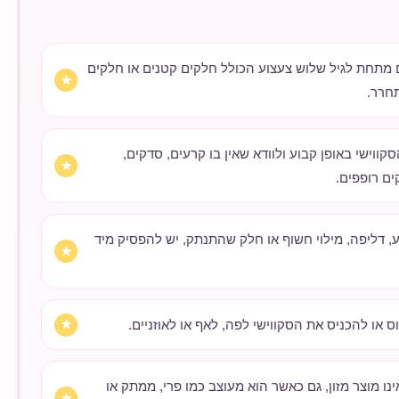
ם מתחת לגיל שלוש צעצוע הכולל חלקים קטנים או חלקים
חרר.
קווישי באופן קבוע ולוודא שאין בו קרעים, סדקים,
ים רופפים.
 דליפה, מילוי חשוף או חלק שהתנתק, יש להפסיק מיד
וס או להכניס את הסקווישי לפה, לאף או לאוזניים.
אינו מוצר מזון, גם כאשר הוא מעוצב כמו פרי, ממתק או