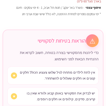
באורך מעל 60 ס"מ)
איסוף עצמי
- משרד באר יעקב / חנות תל אביב, 1 - 4 ימי עסקים - חינם
* ימי עסקים נספרים למחרת ההזמנה, לא כולל שישי שבת וערבי חג
הוראות בטיחות לסקווישי
⚠
כדי ליהנות מהסקווישי בצורה בטוחה, חשוב לקרוא את
ההנחיות הבאות לפני השימוש.
אין לתת לילדים מתחת לגיל שלוש צעצוע הכולל חלקים
קטנים או חלקים שעלולים להשתחרר.
יש לבדוק את הסקווישי באופן קבוע ולוודא שאין בו
קרעים, סדקים, קילופים או חלקים רופפים.