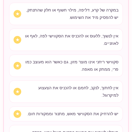
במקרה של קרע, דליפה, מילוי חשוף או חלק שהתנתק,
יש להפסיק מיד את השימוש.
אין לנשוך, ללעוס או להכניס את הסקווישי לפה, לאף או
לאוזניים.
סקווישי ריחני אינו מוצר מזון, גם כאשר הוא מעוצב כמו
פרי, ממתק או מאפה.
אין לחתוך, לנקב, לחמם או להכניס את הצעצוע
למיקרוגל.
יש להרחיק את הסקווישי מאש, מתנור וממקורות חום.