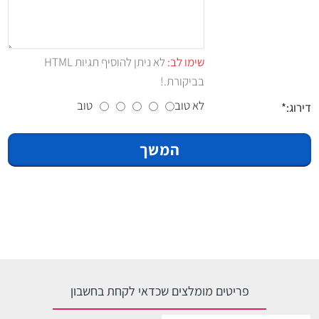
שימו לב:
לא ניתן להוסיף תגיות HTML
בביקורת.!
לא טוב
טוב
דירוג:
המשך
פריטים מומלצים שכדאי לקחת בחשבון