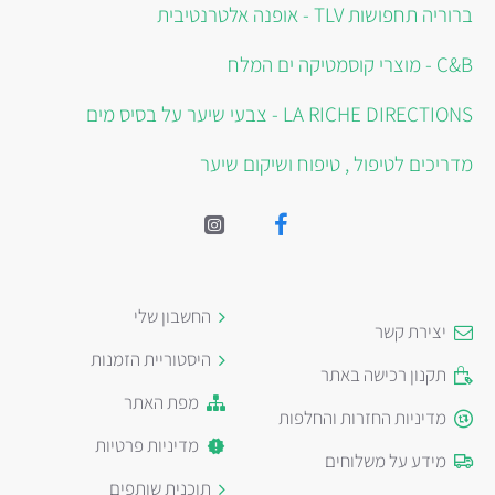
ברוריה תחפושות TLV - אופנה אלטרנטיבית
C&B - מוצרי קוסמטיקה ים המלח
LA RICHE DIRECTIONS - צבעי שיער על בסיס מים
מדריכים לטיפול , טיפוח ושיקום שיער
החשבון שלי
יצירת קשר
היסטוריית הזמנות
תקנון רכישה באתר
מפת האתר
מדיניות החזרות והחלפות
מדיניות פרטיות
מידע על משלוחים
תוכנית שותפים