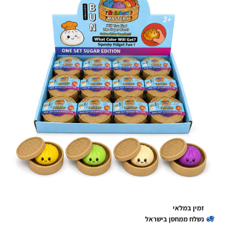
זמין במלאי
נשלח ממחסן בישראל