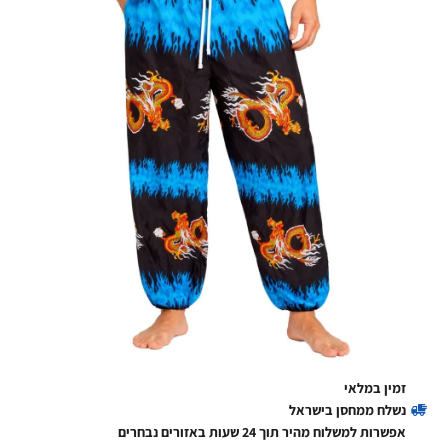
זמין במלאי
נשלח ממחסן בישראל
אפשרות למשלוח מהיר תוך 24 שעות באזורים נבחרים