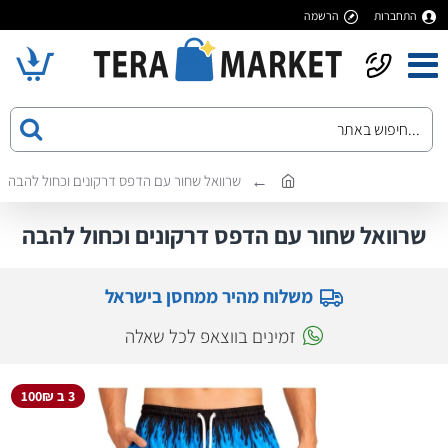
התחברות
הרשמה
שרוואל שחור עם הדפס דרקונים וכחול להבה
שרוואל שחור עם הדפס דרקונים וכחול להבה
משלוח מהיר ממחסן בישראל
זמינים בווצאפ לכל שאלה
3 ב 100₪