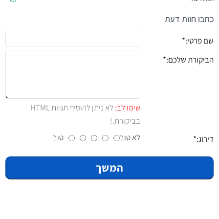
כתבו חוות דעת
שם פרטי:
הביקורת שלכם:
שימו לב:
לא ניתן להוסיף תגיות HTML
בביקורת.!
לא טוב
טוב
דירוג:
המשך