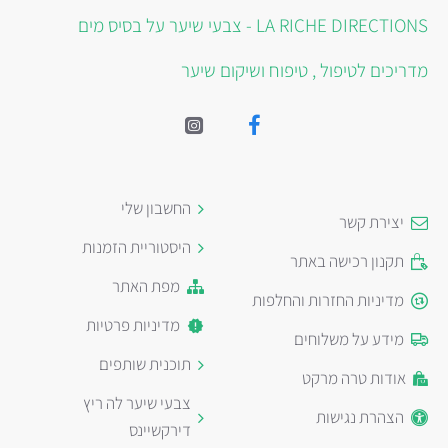
LA RICHE DIRECTIONS - צבעי שיער על בסיס מים
מדריכים לטיפול , טיפוח ושיקום שיער
החשבון שלי
יצירת קשר
היסטוריית הזמנות
תקנון רכישה באתר
מפת האתר
מדיניות החזרות והחלפות
מדיניות פרטיות
מידע על משלוחים
תוכנית שותפים
אודות טרה מרקט
צבעי שיער לה ריץ
הצהרת נגישות
דירקשיינס