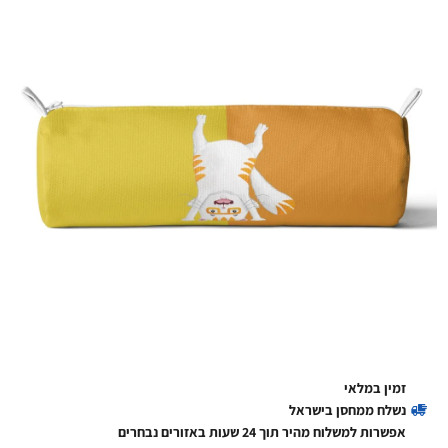
זמין במלאי
נשלח ממחסן בישראל
אפשרות למשלוח מהיר תוך 24 שעות באזורים נבחרים