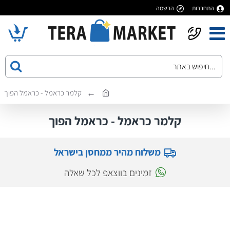
התחברות
הרשמה
קלמר כראמל - כראמל הפוך
קלמר כראמל - כראמל הפוך
משלוח מהיר ממחסן בישראל
זמינים בווצאפ לכל שאלה