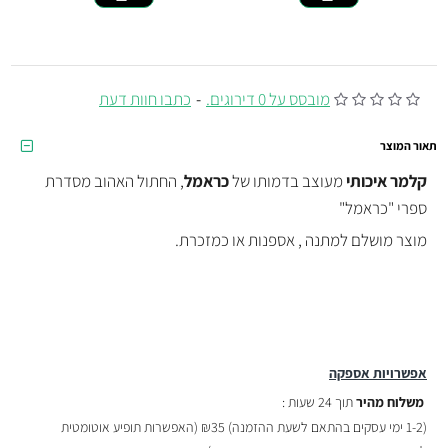
מובסס על 0 דירוגים.
-
כתבו חוות דעת
תאור המוצר
קלמר איכותי
מעוצב בדמותו של
כראמל
, החתול האהוב מסדרת
ספרי "כראמל"
מוצר מושלם למתנה , אספנות או כמזכרת.
אפשרויות אספקה
משלוח מהיר
תוך 24 שעות :
(
1-2 ימי עסקים בהתאם לשעת ההזמנה)
₪35 (האפשרות תופיע אוטומטית