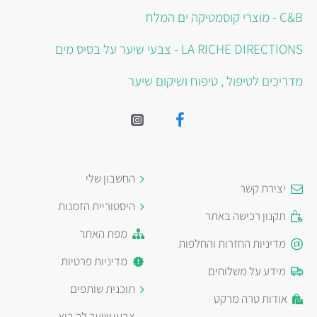
C&B - מוצרי קוסמטיקה ים המלח
LA RICHE DIRECTIONS - צבעי שיער על בסיס מים
מדריכים לטיפול , טיפוח ושיקום שיער
החשבון שלי
יצירת קשר
היסטוריית הזמנות
תקנון רכישה באתר
מפת האתר
מדיניות החזרות והחלפות
מדיניות פרטיות
מידע על משלוחים
תוכנית שותפים
אודות טרה מרקט
צבעי שיער לה ריץ