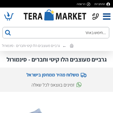
התחברות
הרשמה
גרביים מעוצבים הלו קיטי וחברים - סינמורול
גרביים מעוצבים הלו קיטי וחברים - סינמורול
משלוח מהיר ממחסן בישראל
זמינים בווצאפ לכל שאלה