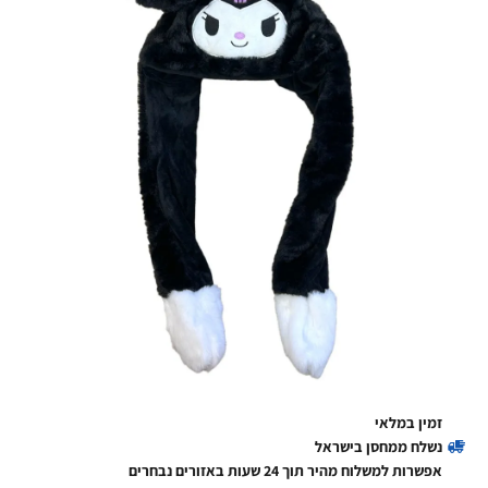
זמין במלאי
נשלח ממחסן בישראל
אפשרות למשלוח מהיר תוך 24 שעות באזורים נבחרים