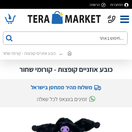
התחברות
הרשמה
כובע אוזניים קופצות - קורומי שחור
כובע אוזניים קופצות - קורומי שחור
משלוח מהיר ממחסן בישראל
זמינים בווצאפ לכל שאלה