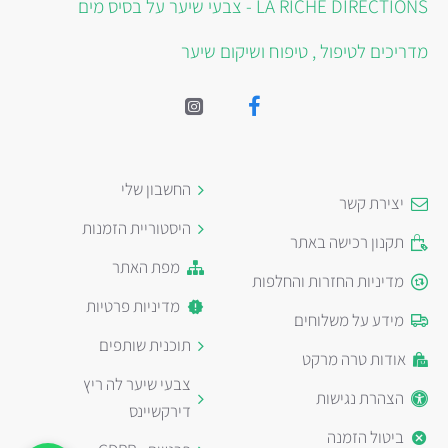
LA RICHE DIRECTIONS - צבעי שיער על בסיס מים
מדריכים לטיפול , טיפוח ושיקום שיער
החשבון שלי
יצירת קשר
היסטוריית הזמנות
תקנון רכישה באתר
מפת האתר
מדיניות החזרות והחלפות
מדיניות פרטיות
מידע על משלוחים
תוכנית שותפים
אודות טרה מרקט
צבעי שיער לה ריץ
הצהרת נגישות
דירקשיינס
ביטול הזמנה