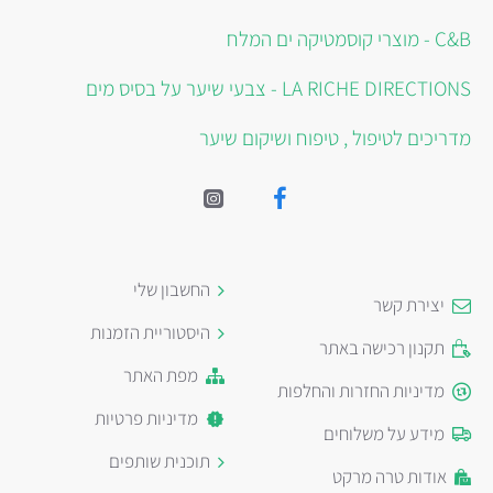
C&B - מוצרי קוסמטיקה ים המלח
LA RICHE DIRECTIONS - צבעי שיער על בסיס מים
מדריכים לטיפול , טיפוח ושיקום שיער
החשבון שלי
יצירת קשר
היסטוריית הזמנות
תקנון רכישה באתר
מפת האתר
מדיניות החזרות והחלפות
מדיניות פרטיות
מידע על משלוחים
תוכנית שותפים
אודות טרה מרקט