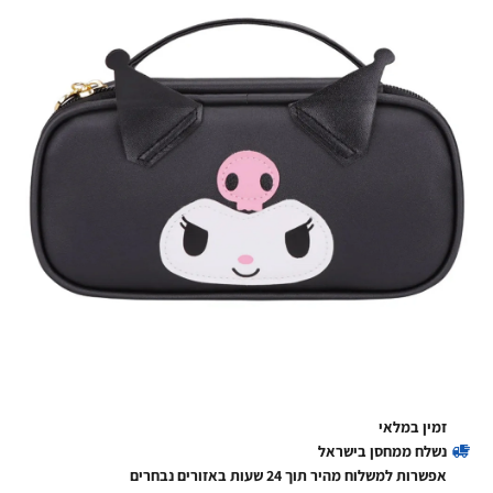
זמין במלאי
נשלח ממחסן בישראל
אפשרות למשלוח מהיר תוך 24 שעות באזורים נבחרים