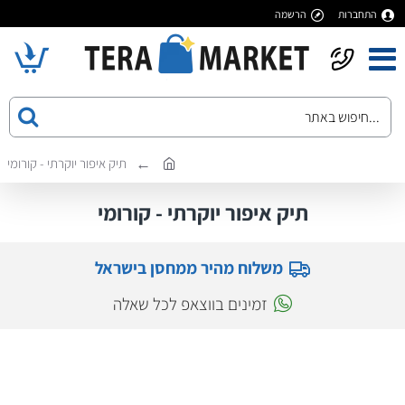
התחברות
הרשמה
תיק איפור יוקרתי - קורומי
תיק איפור יוקרתי - קורומי
משלוח מהיר ממחסן בישראל
זמינים בווצאפ לכל שאלה