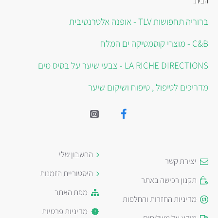
הבית.
ברוריה תחפושות TLV - אופנה אלטרנטיבית
C&B - מוצרי קוסמטיקה ים המלח
LA RICHE DIRECTIONS - צבעי שיער על בסיס מים
מדריכים לטיפול , טיפוח ושיקום שיער
החשבון שלי
יצירת קשר
היסטוריית הזמנות
תקנון רכישה באתר
מפת האתר
מדיניות החזרות והחלפות
מדיניות פרטיות
מידע על משלוחים