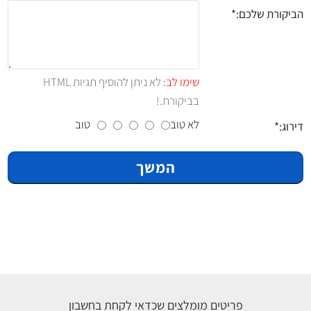
הביקורת שלכם:
שימו לב:
לא ניתן להוסיף תגיות HTML
בביקורת.!
לא טוב
טוב
דירוג:
המשך
פריטים מומלצים שכדאי לקחת בחשבון