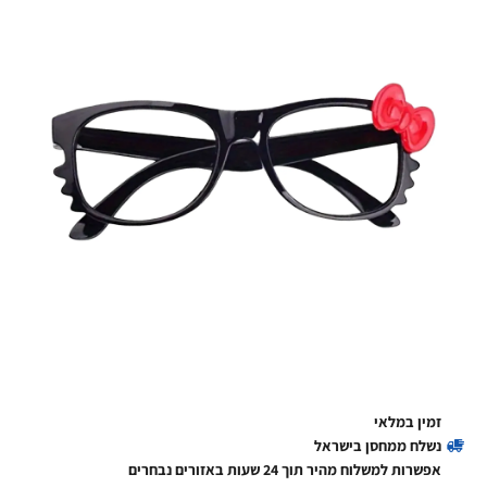
זמין במלאי
נשלח ממחסן בישראל
אפשרות למשלוח מהיר תוך 24 שעות באזורים נבחרים