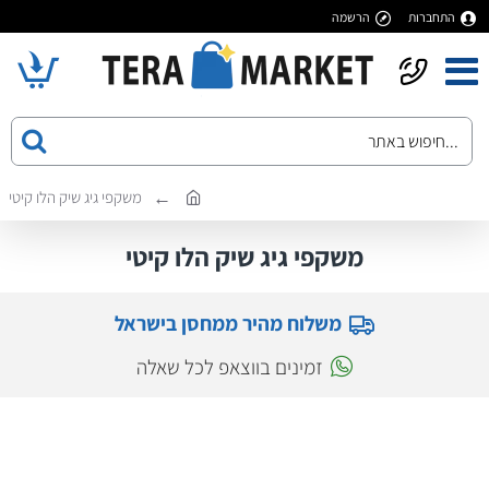
התחברות
הרשמה
משקפי גיג שיק הלו קיטי
משקפי גיג שיק הלו קיטי
משלוח מהיר ממחסן בישראל
זמינים בווצאפ לכל שאלה