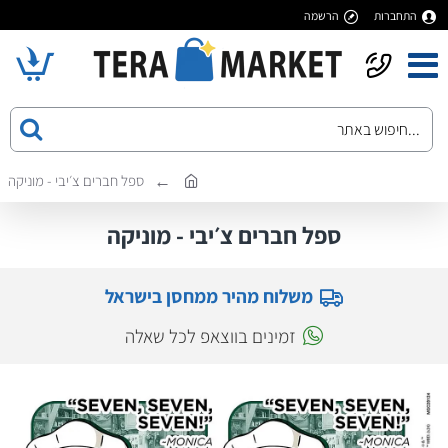
התחברות
הרשמה
ספל חברים צ׳יבי - מוניקה
ספל חברים צ׳יבי - מוניקה
משלוח מהיר ממחסן בישראל
זמינים בווצאפ לכל שאלה