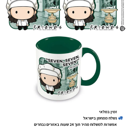
זמין במלאי
נשלח ממחסן בישראל
אפשרות למשלוח מהיר תוך 24 שעות באזורים נבחרים