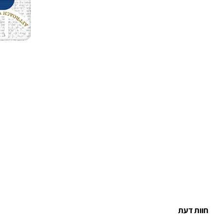
חוות דעת