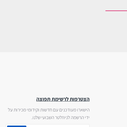
הצטרפות לרשימת תפוצה
הישארו מעודכנים עם חדשות וקידומי מכירות על
ידי הרשמה לניוזלטר השבועי שלנו.