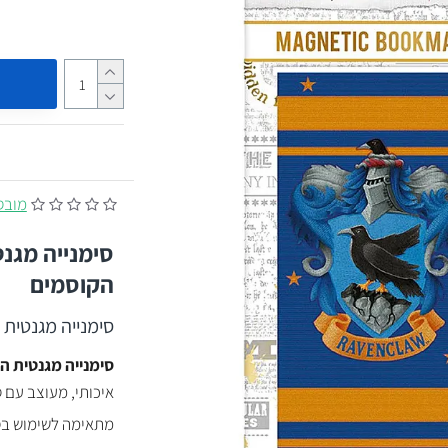
מובסס על
סימנייה מגנט
הקוסמים
סימנייה מגנטית -
סימנייה מגנטית הא
איכותי, מעוצב עם 
מתאימה לשימוש בספ