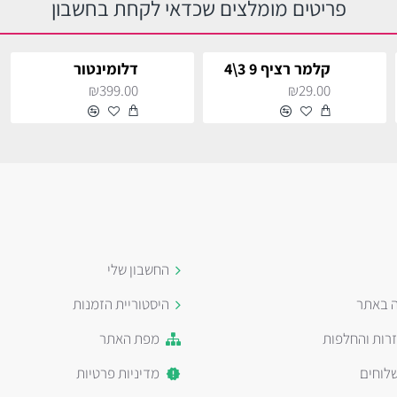
פריטים מומלצים שכדאי לקחת בחשבון
קלמר רציף 9 3\4
דלומינטור
₪399.00
₪29.00
החשבון שלי
ה באתר
היסטוריית הזמנות
זרות והחלפות
מפת האתר
לוחים
מדיניות פרטיות