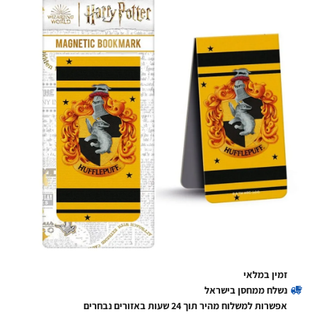
זמין במלאי
נשלח ממחסן בישראל
אפשרות למשלוח מהיר תוך 24 שעות באזורים נבחרים