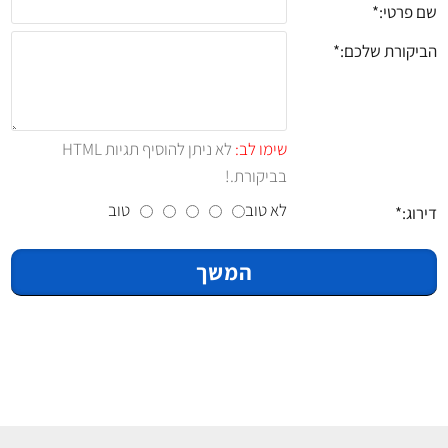
שם פרטי:
הביקורת שלכם:
שימו לב:
לא ניתן להוסיף תגיות HTML
בביקורת.!
לא טוב
טוב
דירוג:
המשך