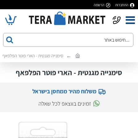
התחברות
הרשמה
סימנייה מגנטית - הארי פוטר הפלפאף
סימנייה מגנטית - הארי פוטר הפלפאף
משלוח מהיר ממחסן בישראל
זמינים בווצאפ לכל שאלה