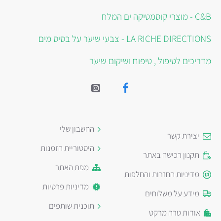
C&B - מוצרי קוסמטיקה ים המלח
LA RICHE DIRECTIONS - צבעי שיער על בסיס מים
מדריכים לטיפול , טיפוח ושיקום שיער
החשבון שלי
יצירת קשר
היסטוריית הזמנות
תקנון רכישה באתר
מפת האתר
מדיניות החזרות והחלפות
מדיניות פרטיות
מידע על משלוחים
תוכנית שותפים
אודות טרה מרקט