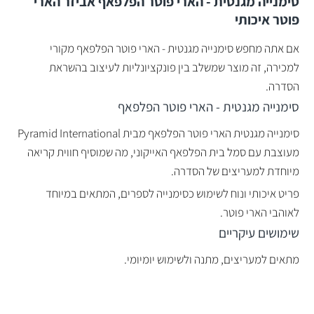
סימנייה מגנטית - הארי פוטר הפלפאף אביזר הארי
פוטר איכותי
אם אתה מחפש סימנייה מגנטית - הארי פוטר הפלפאף מקורי
למכירה, זה מוצר שמשלב בין פונקציונליות לעיצוב בהשראת
הסדרה.
סימנייה מגנטית - הארי פוטר הפלפאף
סימנייה מגנטית הארי פוטר הפלפאף מבית Pyramid International
מעוצבת עם סמל בית הפלפאף האייקוני, מה שמוסיף חווית קריאה
מיוחדת למעריצים של הסדרה.
פריט איכותי ונוח לשימוש כסימנייה לספרים, המתאים במיוחד
לאוהבי הארי פוטר.
שימושים עיקריים
מתאים למעריצים, מתנה ולשימוש יומיומי.