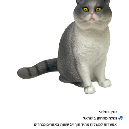
זמין במלאי
נשלח ממחסן בישראל
אפשרות למשלוח מהיר תוך 24 שעות באזורים נבחרים