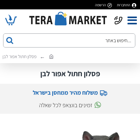
התחברות
הרשמה
פסלון חתול אפור לבן
פסלון חתול אפור לבן
משלוח מהיר ממחסן בישראל
זמינים בווצאפ לכל שאלה