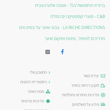
ברוריה תחפושות TLV - אופנה אלטרנטיבית
C&B - מוצרי קוסמטיקה ים המלח
LA RICHE DIRECTIONS - צבעי שיער על בסיס מים
מדריכים לטיפול , טיפוח ושיקום שיער
החשבון שלי
יצירת קשר
היסטוריית הזמנות
תקנון רכישה באתר
מפת האתר
מדיניות החזרות והחלפות
מדיניות פרטיות
מידע על משלוחים