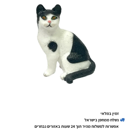
זמין במלאי
נשלח ממחסן בישראל
אפשרות למשלוח מהיר תוך 24 שעות באזורים נבחרים