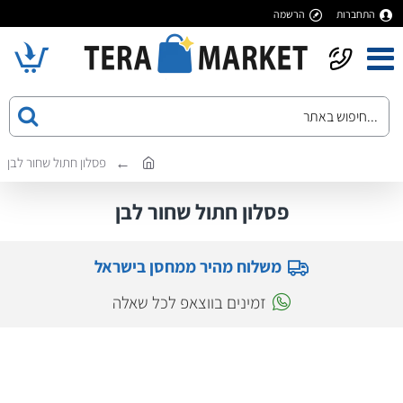
התחברות
הרשמה
פסלון חתול שחור לבן
פסלון חתול שחור לבן
משלוח מהיר ממחסן בישראל
זמינים בווצאפ לכל שאלה