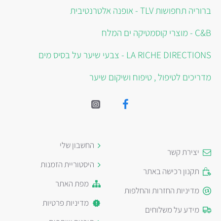
ברוריה תחפושות TLV - אופנה אלטרנטיבית
C&B - מוצרי קוסמטיקה ים המלח
LA RICHE DIRECTIONS - צבעי שיער על בסיס מים
מדריכים לטיפול , טיפוח ושיקום שיער
החשבון שלי
יצירת קשר
היסטוריית הזמנות
תקנון רכישה באתר
מפת האתר
מדיניות החזרות והחלפות
מדיניות פרטיות
מידע על משלוחים