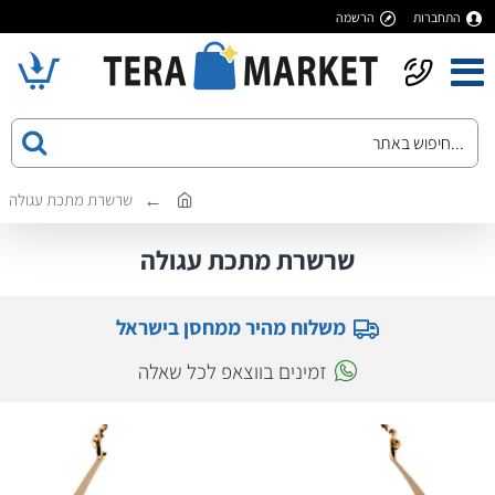
התחברות
הרשמה
שרשרת מתכת עגולה
שרשרת מתכת עגולה
משלוח מהיר ממחסן בישראל
זמינים בווצאפ לכל שאלה