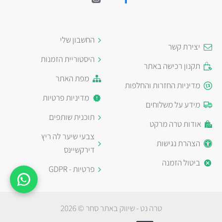
החשבון שלי
יצירת קשר
היסטוריית הזמנות
תקנון רכישה באתר
מפת האתר
מדיניות החזרות והחלפות
מדיניות פרטיות
מידע על משלוחים
תוכנית שותפים
אודות טרה מרקט
צבעי שיער לה ריץ
הצהרת נגישות
דירקשיינס
ביטול הזמנה
פרטיות - GDPR
טרה נט - שיווק באתר סחר © 2026