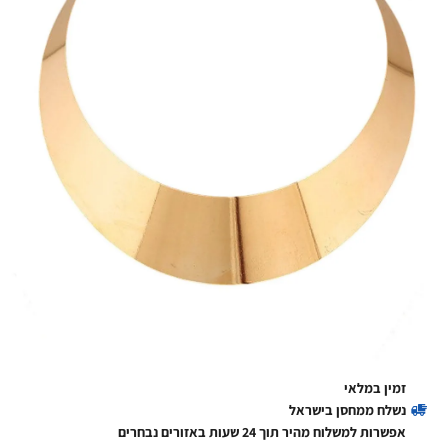
זמין במלאי
נשלח ממחסן בישראל
אפשרות למשלוח מהיר תוך 24 שעות באזורים נבחרים