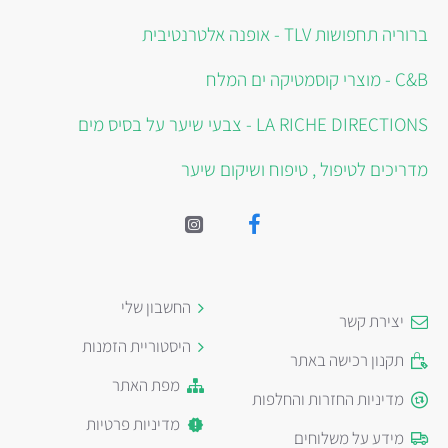
ברוריה תחפושות TLV - אופנה אלטרנטיבית
C&B - מוצרי קוסמטיקה ים המלח
LA RICHE DIRECTIONS - צבעי שיער על בסיס מים
מדריכים לטיפול , טיפוח ושיקום שיער
החשבון שלי
יצירת קשר
היסטוריית הזמנות
תקנון רכישה באתר
מפת האתר
מדיניות החזרות והחלפות
מדיניות פרטיות
מידע על משלוחים