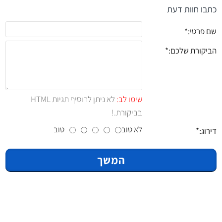
כתבו חוות דעת
שם פרטי:
הביקורת שלכם:
שימו לב:
לא ניתן להוסיף תגיות HTML
בביקורת.!
לא טוב
טוב
דירוג:
המשך