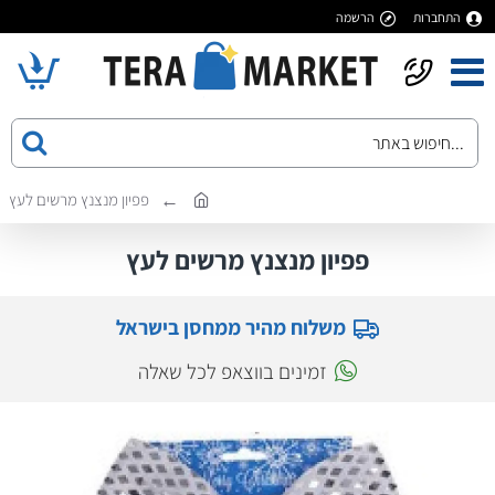
התחברות
הרשמה
פפיון מנצנץ מרשים לעץ
פפיון מנצנץ מרשים לעץ
משלוח מהיר ממחסן בישראל
זמינים בווצאפ לכל שאלה