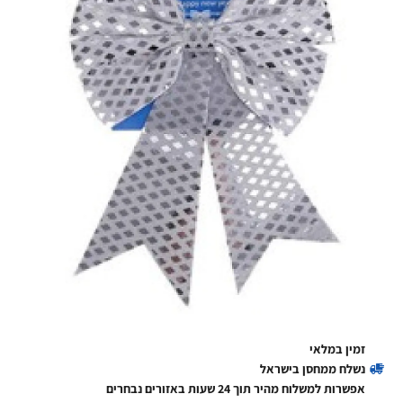
זמין במלאי
נשלח ממחסן בישראל
אפשרות למשלוח מהיר תוך 24 שעות באזורים נבחרים