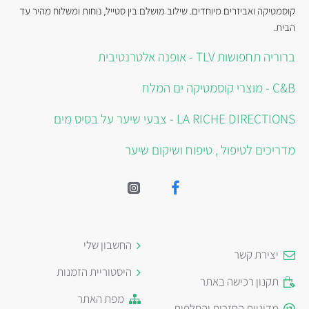
קוסמטיקה ואביזרים מיוחדים. שילוב מושלם בין סטייל, נוחות ומשלוח מהיר עד
הבית.
ברוריה תחפושות TLV - אופנה אלטרנטיבית
C&B - מוצרי קוסמטיקה ים המלח
LA RICHE DIRECTIONS - צבעי שיער על בסיס מים
מדריכים לטיפול , טיפוח ושיקום שיער
החשבון שלי
יצירת קשר
היסטוריית הזמנות
תקנון רכישה באתר
מפת האתר
מדיניות החזרות והחלפות