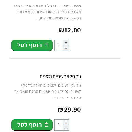
פצצת אמבטיה ים המלח פצצת אמבטיה מבית
C&B ים המלח הוא מוצר טיפוח לגוף איכותי
המשלב את עוצמת מינרלי ים..
₪12.00
הוסף לסל
ג'ל ניקוי לעיניים ולפנים
ג'ל ניקוי לעיניים ולפנים ים המלח ג'ל ניקוי
לעיניים ולפנים מבית C&B ים המלח הוא מוצר
טיפוח פנים איכות..
₪29.90
הוסף לסל