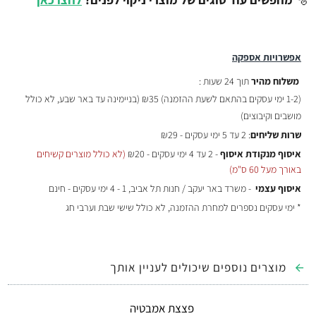
אפשרויות אספקה
משלוח מהיר
תוך 24 שעות :
(
1-2 ימי עסקים בהתאם לשעת ההזמנה)
₪35 (בניימינה עד באר שבע, לא כולל
מושבים וקיבוצים)
שרות שליחים
: 2 עד 5 ימי עסקים - ₪29
איסוף מנקודת איסוף
- 2 עד 4 ימי עסקים - ₪20
(לא כולל מוצרים קשיחים
באורך מעל 60 ס"מ)
איסוף עצמי
- משרד באר יעקב / חנות תל אביב, 1 - 4 ימי עסקים - חינם
* ימי עסקים נספרים למחרת ההזמנה, לא כולל שישי שבת וערבי חג
מוצרים נוספים שיכולים לעניין אותך
פצצת אמבטיה