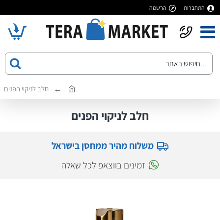
התחברות
הרשמה
חלב לניקוי הפנים
חלב לניקוי הפנים
משלוח מהיר ממחסן בישראל
זמינים בווצאפ לכל שאלה