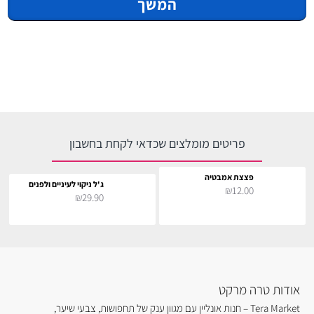
המשך
פריטים מומלצים שכדאי לקחת בחשבון
פצצת אמבטיה
ג'ל ניקוי לעיניים ולפנים
₪12.00
₪29.90
אודות טרה מרקט
Tera Market – חנות אונליין עם מגוון ענק של תחפושות, צבעי שיער,