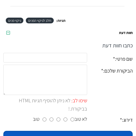
תגיות:
חלב לניקוי הפנים
ניקוי פנים
חוות דעת
כתבו חוות דעת
שם פרטי:
הביקורת שלכם:
שימו לב:
לא ניתן להוסיף תגיות HTML
בביקורת.!
לא טוב
טוב
דירוג: