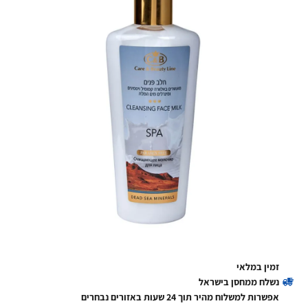
זמין במלאי
נשלח ממחסן בישראל
אפשרות למשלוח מהיר תוך 24 שעות באזורים נבחרים