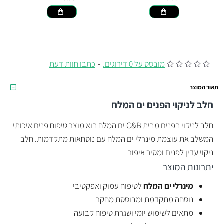
מובסס על 0 דירוגים.
-
כתבו חוות דעת
תאור המוצר
חלב לניקוי הפנים
ים המלח
חלב לניקוי הפנים מבית C&B ים המלח הוא מוצר טיפוח פנים איכותי
המשלב את עוצמת מינרלי ים המלח עם נוסחאות מתקדמות. חלב
ניקוי עדין לפנים ומסיר איפור
יתרונות המוצר
מינרלי ים המלח
לטיפוח עמוק ואפקטיבי
נוסחה מתקדמת ומבוססת מחקר
מתאים לשימוש יומי ושגרת טיפוח קבועה