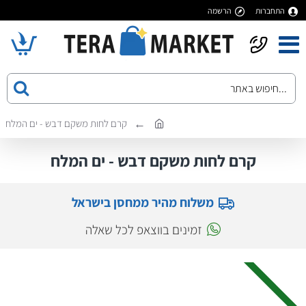
התחברות
הרשמה
קרם לחות משקם דבש - ים המלח
קרם לחות משקם דבש - ים המלח
משלוח מהיר ממחסן בישראל
זמינים בווצאפ לכל שאלה