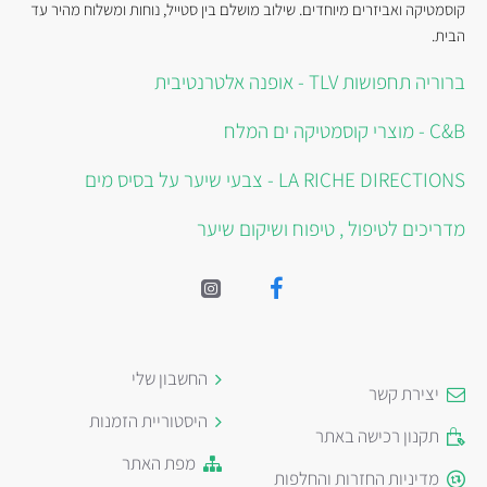
קוסמטיקה ואביזרים מיוחדים. שילוב מושלם בין סטייל, נוחות ומשלוח מהיר עד
הבית.
ברוריה תחפושות TLV - אופנה אלטרנטיבית
C&B - מוצרי קוסמטיקה ים המלח
LA RICHE DIRECTIONS - צבעי שיער על בסיס מים
מדריכים לטיפול , טיפוח ושיקום שיער
החשבון שלי
יצירת קשר
היסטוריית הזמנות
תקנון רכישה באתר
מפת האתר
מדיניות החזרות והחלפות