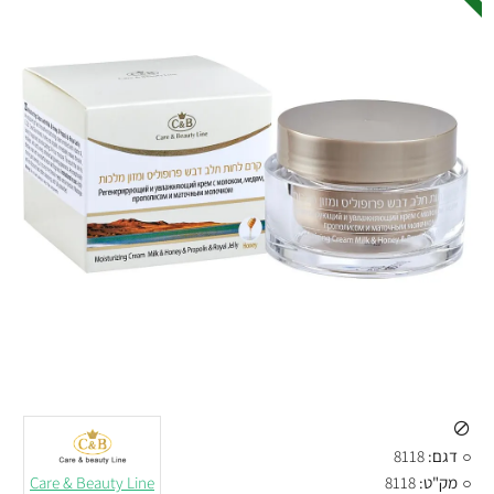
דגם:
8118
מק"ט:
8118
Care & Beauty Line