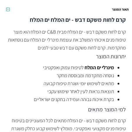
תאור המוצר
קרם לחות משקם דבש - ים המלח
ים המלח
קרם לחות משקם דבש - ים המלח מבית C&B ים המלח הוא מוצר
טיפוח פנים איכותי המשלב את עוצמת מינרלי ים המלח עם נוסחאות
מתקדמות. קרם לחות משקם עם דבש טבעי לפנים
יתרונות המוצר
מינרלי ים המלח
לטיפוח עמוק ואפקטיבי
נוסחה מתקדמת ומבוססת מחקר
מתאים לשימוש יומי ושגרת טיפוח קבועה
תוצאות נראות לעין לאחר שימוש עקבי
בקרת איכות גבוהה ועמידה בתקנים ישראליים
למי המוצר מתאים
קרם לחות משקם דבש - ים המלח מתאים לכל המעוניינים בטיפוח
טיפוח פנים מקצועי ואפקטיבי. מומלץ לשימוש קבוע כחלק משגרת