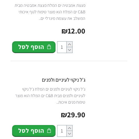
פצצת אמבטיה ים המלח פצצת אמבטיה מבית
C&B ים המלח הוא מוצר טיפוח לגוף איכותי
המשלב את עוצמת מינרלי ים..
₪12.00
הוסף לסל
ג'ל ניקוי לעיניים ולפנים
ג'ל ניקוי לעיניים ולפנים ים המלח ג'ל ניקוי
לעיניים ולפנים מבית C&B ים המלח הוא מוצר
טיפוח פנים איכות..
₪29.90
הוסף לסל