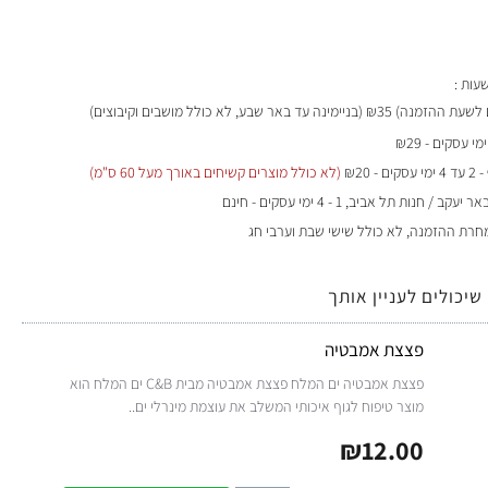
₪35 (בניימינה עד באר שבע, לא כולל מושבים וקיבוצים)
- 2 עד 4 ימי עסקים - ₪20
(לא כולל מוצרים קשיחים באורך מעל 60 ס"מ)
 / חנות תל אביב, 1 - 4 ימי עסקים - חינם
מחרת ההזמנה, לא כולל שישי שבת וערבי חג
שיכולים לעניין אותך
פצצת אמבטיה
פצצת אמבטיה ים המלח פצצת אמבטיה מבית C&B ים המלח הוא
מוצר טיפוח לגוף איכותי המשלב את עוצמת מינרלי ים..
₪12.00