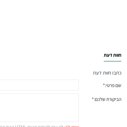
חוות דעת
כתבו חוות דעת
שם פרטי:
הביקורת שלכם: