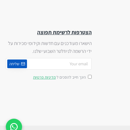
הצטרפות לרשימת תפוצה
הישארו מעודכנים עם חדשות וקידומי מכירות על
ידי הרשמה לניוזלטר השבועי שלנו.
שליחה
הינך חייב להסכים ל
מדיניות פרטיות