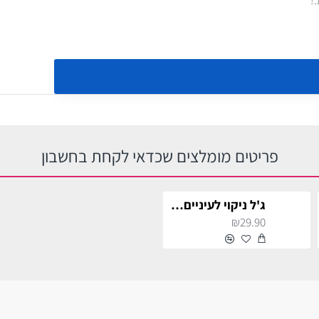
פריטים מומלצים שכדאי לקחת בחשבון
ג'ל ניקוי לעיניים ולפנים
₪29.90