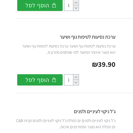
הוסף לסל
ערכת נסיעות לטיפוח גוף ושיער
ערכת נסיעות לטיפוח גוף ושיער ערכת נסיעות לטיפוח גוף ושיער
הוא מוצר איכותי המיועד למי שמחפש פתרון מ..
₪39.90
הוסף לסל
ג'ל ניקוי לעיניים ולפנים
ג'ל ניקוי לעיניים ולפנים ים המלח ג'ל ניקוי לעיניים ולפנים מבית C&B
ים המלח הוא מוצר טיפוח פנים איכות..