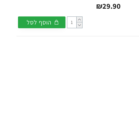
₪29.90
הוסף לסל