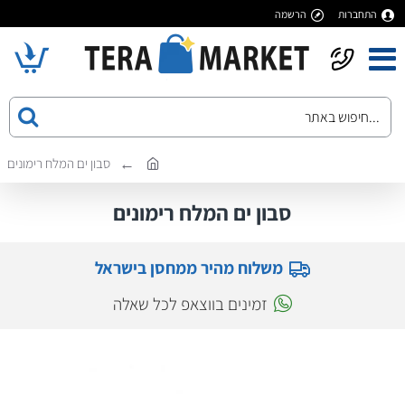
התחברות
הרשמה
סבון ים המלח רימונים
סבון ים המלח רימונים
משלוח מהיר ממחסן בישראל
זמינים בווצאפ לכל שאלה