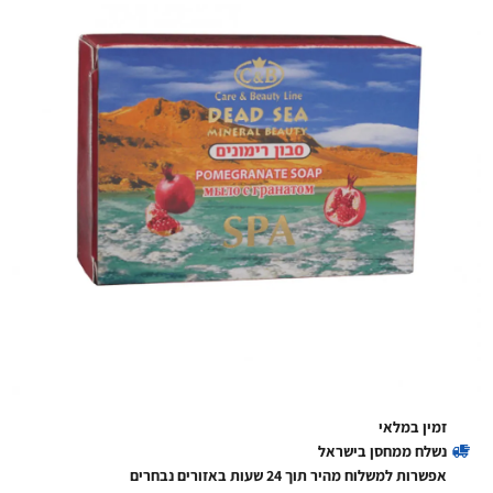
זמין במלאי
נשלח ממחסן בישראל
אפשרות למשלוח מהיר תוך 24 שעות באזורים נבחרים