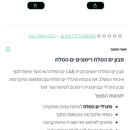
מובסס על 0 דירוגים.
-
כתבו חוות דעת
תאור המוצר
סבון ים המלח רימונים
ים המלח
סבון ים המלח רימונים מבית C&B ים המלח הוא מוצר טיפוח לגוף
איכותי המשלב את עוצמת מינרלי ים המלח עם נוסחאות מתקדמות.
סבון מינרלי עם תמצית רימונים לטיפוח ועור זוהר
יתרונות המוצר
מינרלי ים המלח
לטיפוח עמוק ואפקטיבי
נוסחה מתקדמת ומבוססת מחקר
מתאים לשימוש יומי ושגרת טיפוח קבועה