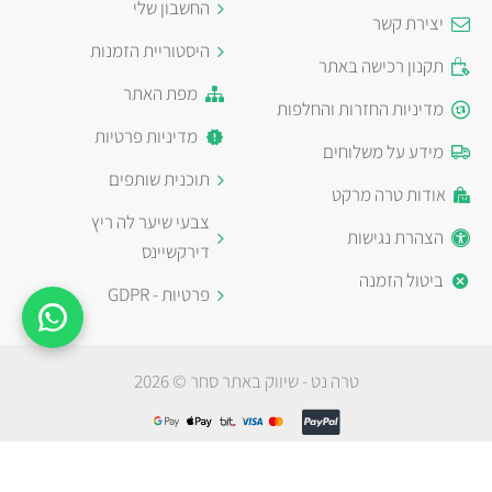
החשבון שלי
יצירת קשר
היסטוריית הזמנות
תקנון רכישה באתר
מפת האתר
מדיניות החזרות והחלפות
מדיניות פרטיות
מידע על משלוחים
תוכנית שותפים
אודות טרה מרקט
צבעי שיער לה ריץ
הצהרת נגישות
דירקשיינס
ביטול הזמנה
פרטיות - GDPR
טרה נט - שיווק באתר סחר © 2026