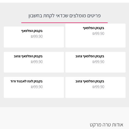
פריטים מומלצים שכדאי לקחת בחשבון
בקבוק הפלפאף
בקבוק הפלפאף
₪99.90
₪99.90
בקבוק הפלפאף צהוב
בקבוק הפלפאף צהוב
₪99.90
₪99.90
בקבוק הפלפאף צהוב
בקבוק לונה לאבגוד ורוד
₪99.90
₪99.90
אודות טרה מרקט