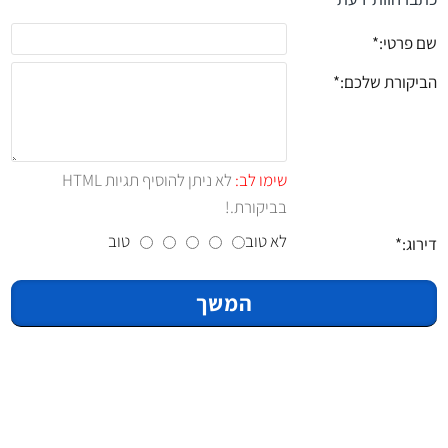
שם פרטי:
הביקורת שלכם:
שימו לב:
לא ניתן להוסיף תגיות HTML
בביקורת.!
לא טוב
טוב
דירוג:
המשך