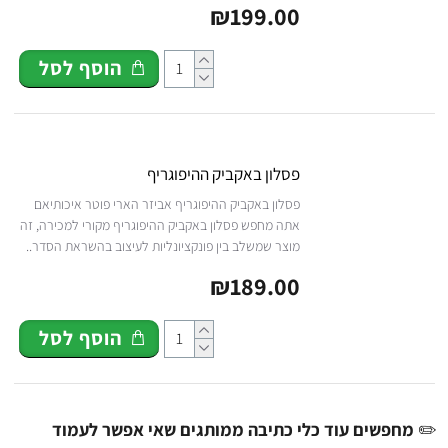
₪199.00
הוסף לסל
פסלון באקביק ההיפוגריף
פסלון באקביק ההיפוגריף אביזר הארי פוטר איכותיאם
אתה מחפש פסלון באקביק ההיפוגריף מקורי למכירה, זה
מוצר שמשלב בין פונקציונליות לעיצוב בהשראת הסדר..
₪189.00
הוסף לסל
✏️
מחפשים עוד כלי כתיבה ממותגים שאי אפשר לעמוד