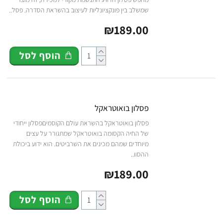
שמשלב בין פונקציונליות לעיצוב בהשראת הסדרה. פסל..
₪189.00
הוסף לסל
פסלון בואוטראקל
פסלון בואוטראקל בהשראת עולם הקוסמיםפסלון ייחודי
של החיה הקסומה בואוטראקל שמתגורר על עצים
מיוחדים שמהם מכינים את השרביטים. הוא ידוע ביכולת
ההסוו..
₪189.00
הוסף לסל