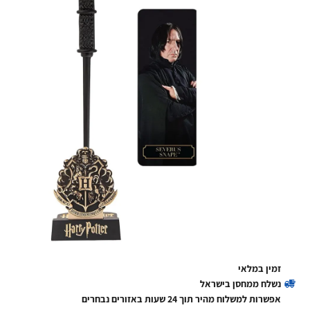
זמין במלאי
נשלח ממחסן בישראל
אפשרות למשלוח מהיר תוך 24 שעות באזורים נבחרים