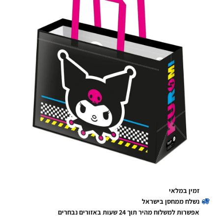
זמין במלאי
נשלח ממחסן בישראל
אפשרות למשלוח מהיר תוך 24 שעות באזורים נבחרים