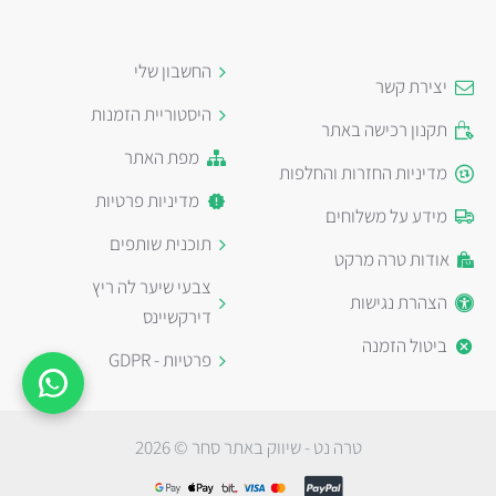
החשבון שלי
יצירת קשר
היסטוריית הזמנות
תקנון רכישה באתר
מפת האתר
מדיניות החזרות והחלפות
מדיניות פרטיות
מידע על משלוחים
תוכנית שותפים
אודות טרה מרקט
צבעי שיער לה ריץ
הצהרת נגישות
דירקשיינס
ביטול הזמנה
פרטיות - GDPR
טרה נט - שיווק באתר סחר © 2026