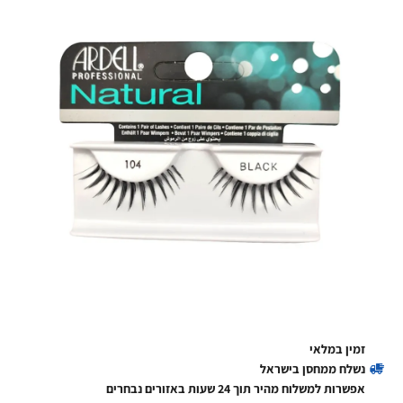
זמין במלאי
נשלח ממחסן בישראל
אפשרות למשלוח מהיר תוך 24 שעות באזורים נבחרים