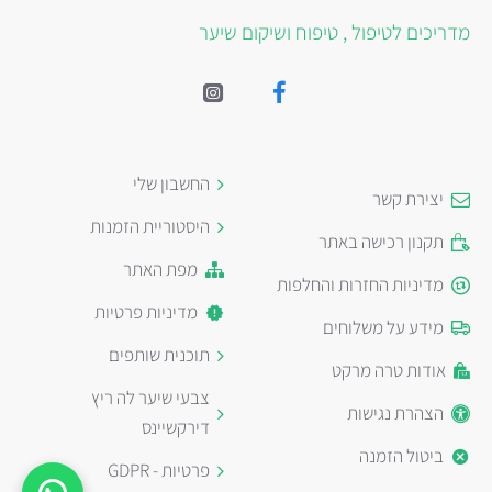
מדריכים לטיפול , טיפוח ושיקום שיער
החשבון שלי
יצירת קשר
היסטוריית הזמנות
תקנון רכישה באתר
מפת האתר
מדיניות החזרות והחלפות
מדיניות פרטיות
מידע על משלוחים
תוכנית שותפים
אודות טרה מרקט
צבעי שיער לה ריץ
הצהרת נגישות
דירקשיינס
ביטול הזמנה
פרטיות - GDPR