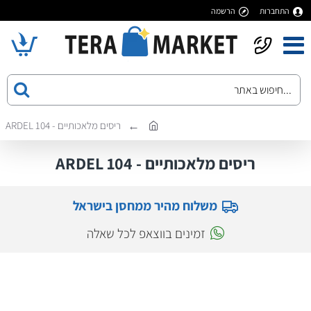
התחברות
הרשמה
ריסים מלאכותיים - 104 ARDEL
ריסים מלאכותיים - 104 ARDEL
משלוח מהיר ממחסן בישראל
זמינים בווצאפ לכל שאלה