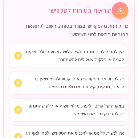
הוראות בטיחות לסקווישי
⚠
כדי ליהנות מהסקווישי בצורה בטוחה, חשוב לקרוא את
ההנחיות הבאות לפני השימוש.
אין לתת לילדים מתחת לגיל שלוש צעצוע הכולל חלקים
קטנים או חלקים שעלולים להשתחרר.
יש לבדוק את הסקווישי באופן קבוע ולוודא שאין בו
קרעים, סדקים, קילופים או חלקים רופפים.
במקרה של קרע, דליפה, מילוי חשוף או חלק שהתנתק,
יש להפסיק מיד את השימוש.
אין לנשוך, ללעוס או להכניס את הסקווישי לפה, לאף או