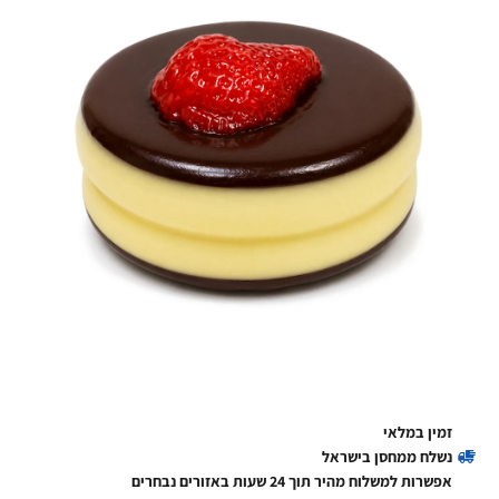
זמין במלאי
נשלח ממחסן בישראל
אפשרות למשלוח מהיר תוך 24 שעות באזורים נבחרים