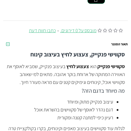
מובסס על 0 דירוגים.
-
כתבו חוות דעת
תאור המוצר
סקווישי פנקייק, צעצוע לחיץ בעיצוב קינוח
סקווישי פנקייק
הוא
צעצוע לחיץ
בעיצוב פנקייק, שמביא לאוסף את
האווירה המתוקה של ארוחת בוקר אהובה. מתאים למי שאוהב
סקווישי אוכל, קינוחים וגימיקים קטנים עם מראה מעורר חיוך.
מה מיוחד בדגם הזה?
עיצוב פנקייק מתוק ומיוחד
דגם נהדר לאוסף של סקווישים בהשראת אוכל
רעיון כיפי למתנה קטנה ומקורית
לגלות עוד סקווישים בעיצוב מאפים וקינוחים, בקרו בקולקציית טרה