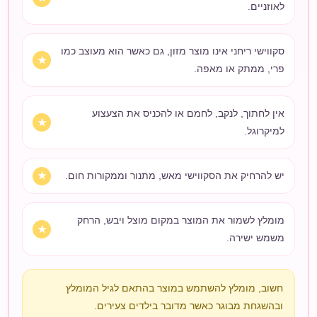
לאוזניים.
סקווישי ריחני אינו מוצר מזון, גם כאשר הוא מעוצב כמו
פרי, ממתק או מאפה.
אין לחתוך, לנקב, לחמם או להכניס את הצעצוע
למיקרוגל.
יש להרחיק את הסקווישי מאש, מתנור וממקורות חום.
מומלץ לשמור את המוצר במקום מוצל ויבש, הרחק
משמש ישירה.
חשוב, מומלץ להשתמש במוצר בהתאם לגיל המומלץ
ובהשגחת מבוגר כאשר מדובר בילדים צעירים.