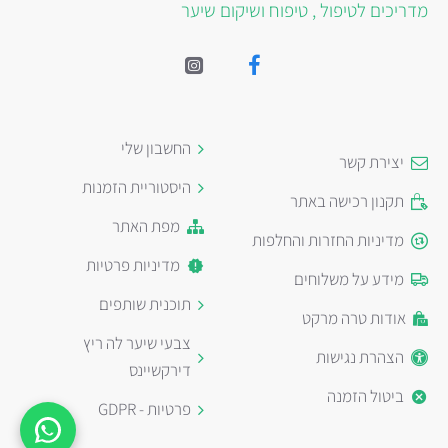
מדריכים לטיפול , טיפוח ושיקום שיער
החשבון שלי
יצירת קשר
היסטוריית הזמנות
תקנון רכישה באתר
מפת האתר
מדיניות החזרות והחלפות
מדיניות פרטיות
מידע על משלוחים
תוכנית שותפים
אודות טרה מרקט
צבעי שיער לה ריץ
הצהרת נגישות
דירקשיינס
ביטול הזמנה
פרטיות - GDPR