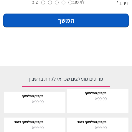
לא טוב
טוב
דירוג:
המשך
פריטים מומלצים שכדאי לקחת בחשבון
בקבוק הפלפאף
בקבוק הפלפאף
₪99.90
₪99.90
בקבוק הפלפאף צהוב
בקבוק הפלפאף צהוב
₪99.90
₪99.90