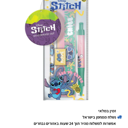
זמין במלאי
נשלח ממחסן בישראל
אפשרות למשלוח מהיר תוך 24 שעות באזורים נבחרים