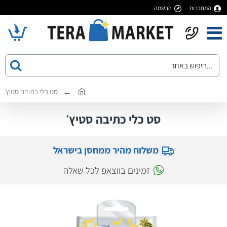
התחברות
הרשמה
סט כלי כתיבה סטיץ׳
סט כלי כתיבה סטיץ׳
משלוח מהיר ממחסן בישראל
זמינים בווצאפ לכל שאלה