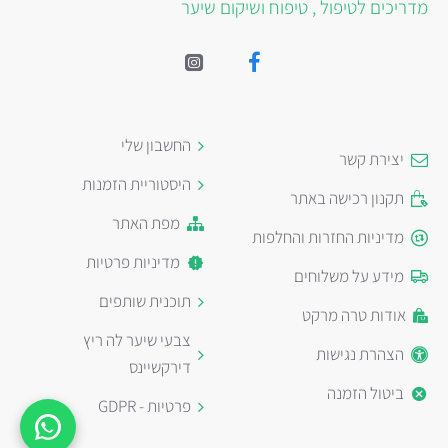
מדריכים לטיפול , טיפוח ושיקום שיער
החשבון שלי
יצירת קשר
היסטוריית הזמנות
תקנון רכישה באתר
מפת האתר
מדיניות החזרות והחלפות
מדיניות פרטיות
מידע על משלוחים
תוכנית שותפים
אודות טרה מרקט
צבעי שיער לה ריץ
הצהרת נגישות
דירקשיינס
ביטול הזמנה
פרטיות - GDPR