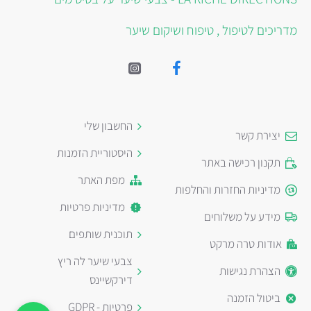
מדריכים לטיפול , טיפוח ושיקום שיער
החשבון שלי
יצירת קשר
היסטוריית הזמנות
תקנון רכישה באתר
מפת האתר
מדיניות החזרות והחלפות
מדיניות פרטיות
מידע על משלוחים
תוכנית שותפים
אודות טרה מרקט
צבעי שיער לה ריץ
הצהרת נגישות
דירקשיינס
ביטול הזמנה
פרטיות - GDPR