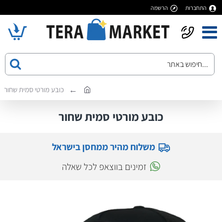
התחברות
הרשמה
כובע מורטי סמית שחור
כובע מורטי סמית שחור
משלוח מהיר ממחסן בישראל
זמינים בווצאפ לכל שאלה