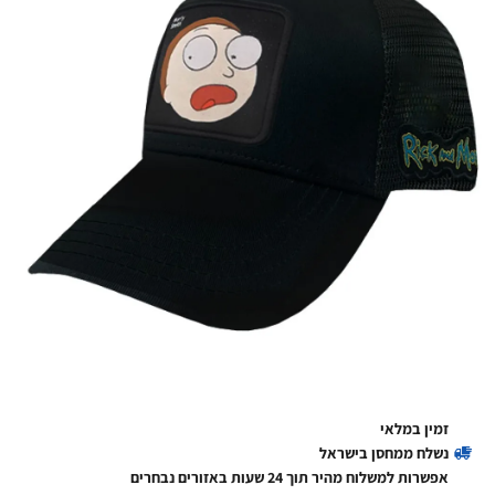
זמין במלאי
נשלח ממחסן בישראל
אפשרות למשלוח מהיר תוך 24 שעות באזורים נבחרים