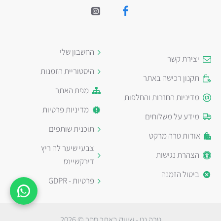
החשבון שלי
יצירת קשר
היסטוריית הזמנות
תקנון רכישה באתר
מפת האתר
מדיניות החזרות והחלפות
מדיניות פרטיות
מידע על משלוחים
תוכנית שותפים
אודות טרה מרקט
צבעי שיער לה ריץ
הצהרת נגישות
דירקשיינס
ביטול הזמנה
פרטיות - GDPR
טרה נט - שיווק באתר סחר © 2026