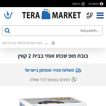
התחברות
הרשמה
בובת פופ שכחו אותי בבית 2 קווין
בובת פופ שכחו אותי בבית 2 קווין
משלוח מהיר ממחסן בישראל
זמינים בווצאפ לכל שאלה