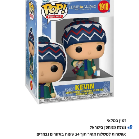
זמין במלאי
נשלח ממחסן בישראל
אפשרות למשלוח מהיר תוך 24 שעות באזורים נבחרים