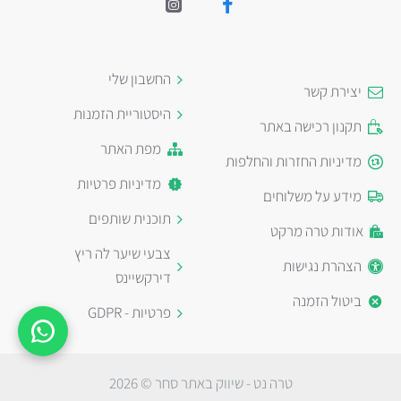
החשבון שלי
יצירת קשר
היסטוריית הזמנות
תקנון רכישה באתר
מפת האתר
מדיניות החזרות והחלפות
מדיניות פרטיות
מידע על משלוחים
תוכנית שותפים
אודות טרה מרקט
צבעי שיער לה ריץ
הצהרת נגישות
דירקשיינס
ביטול הזמנה
פרטיות - GDPR
טרה נט - שיווק באתר סחר © 2026