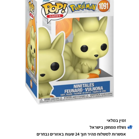
זמין במלאי
נשלח ממחסן בישראל
אפשרות למשלוח מהיר תוך 24 שעות באזורים נבחרים