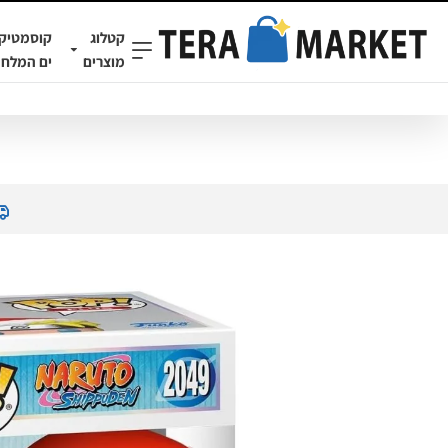
קטלוג
קוסמטיק
מוצרים
ים המלח